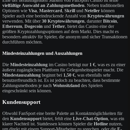
Eine der herausragenden Stärken von FanSport Casino ist seine
vielfältige Auswahl an Zahlungsmethoden
. Neben traditionellen
Optionen wie
Visa
,
Mastercard
,
Skrill
und
Neteller
können
Spieler auch eine beeindruckende Anzahl von
Kryptowährungen
verwenden. Mit über
30 Kryptowährungen
, darunter
Bitcoin
,
Ethereum
,
Dogecoin
und
Tether
, bietet das Casino eine der
größten Kryptozahlungsoptionen auf dem Markt. Dies macht es
besonders attraktiv für Spieler, die anonym und sicher Transaktionen
durchführen möchten.
Mindesteinzahlungen und Auszahlungen
Die
Mindesteinzahlung
im Casino beträgt nur
1 €
, was es zu einer
äußerst zugänglichen Plattform für Gelegenheitsspieler macht. Die
Mindestauszahlung
beginnt bei
1,50 €
, was ebenfalls sehr
benutzerfreundlich ist. Es ist jedoch zu beachten, dass bestimmte
Zahlungsmethoden je nach
Wohnsitzland
des Spielers
eingeschränkt sein können.
Kundensupport
Obwohl FanSport eine breite Palette an Kontaktmöglichkeiten für
den
Kundensupport
bietet, fehlt eine
Live-Chat-Option
, was ein
klarer Nachteil ist. Stattdessen können Spieler die
Hotline
nutzen,
um direkt mit einem Support-Mitarbeiter zu sprechen, oder die
E-