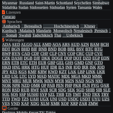
Myanmar
Russland
Saint-Martin
Schottland
Seychellen
Simbabwe
Südafrika
Sudan
Südossetien
Südsudan
Syrien
Tansania
Wales
Lizenzen
Curacao
Sprachen
Amharisch
Bengalisch
Hochchinesisch
Khmer
Kurdisch
Malaiisch
Mandarin
Mongolisch
Nepalesisch
Persisch
Somali
Swahili
Tadschikisch
Thai
Usbekisch
Währungen
ADA
AED
ALGO
ALL
AMD
AOA
ARS
AUD
AZN
BAM
BCH
BDT
BGN
BHD
BIF
BNB
BND
BOB
BRL
BSV
BTC
BTG
BWP
BYN
CAD
CDF
CHF
CLP
CNY
COP
CRC
CUP
CVE
CZK
DASH
DGB
DJF
DKK
DOGE
DOP
DOT
DZD
EGP
EON
ERN
ETB
ETC
ETH
EUR
GBP
GEL
GHS
GMD
GNF
GTQ
HKD
HNL
HRK
HTG
HUF
IDR
ILS
INR
IQD
IRR
ISK
JOD
JPY
KES
KGS
KMF
KRW
KWD
KZT
LAK
LBP
LINK
LKR
LRD
LSL
LTC
LYD
MAD
MATIC
MDL
MGA
MKD
MMK
MNT
MRU
MUR
MWK
MXN
MYR
MZN
NAD
NGN
NIO
NOK
NPR
NZD
OMR
OP
PAB
PEN
PHP
PKR
PLN
PYG
QAR
RON
RSD
RUB
RWF
SAR
SCR
SDG
SEK
SGD
SHIB
SIB
SLE
SOL
SOS
SSP
SUSHI
SYP
SZL
THB
TJS
TMT
TND
TRX
TRY
TTD
TWD
TZS
UAH
UGX
UNI
USD
USDC
USDT
UYU
UZS
VES
VND
XAF
XDG
XLM
XMR
XOF
XRP
ZAR
ZMW
Geräte
Desktop
Mobile
Smart TV
Tablet