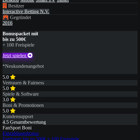
Besitzer
Interactive Betting N.V.
Gegründet
2016
Bonuspacket mit
bis zu 500€
+ 100 Freispiele
Jetzt spielen
*Neukundenangebot
5.0
Vertrauen & Fairness
5.0
Spiele & Software
3.0
Boni & Promotionen
5.0
Kundensupport
4.5
Gesamtbewertung
FanSport Boni
Einzahlungsbonus
FanSport: bis zu 500€ + 100 Freispiele