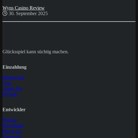
Wyns Casino Review
30. September 2025
Glücksspiel kann süchtig machen.
Einzahlung
Mastercard
Visa
Apple Pay
Paysafe
Entwickler
Merkur
Novomatic
Play'n Go
Pragmatic