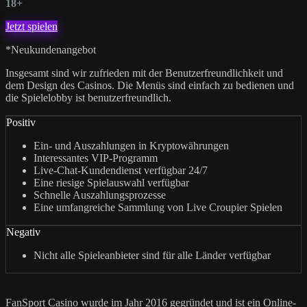
18+
Jetzt spielen
*Neukundenangebot
Insgesamt sind wir zufrieden mit der Benutzerfreundlichkeit und
dem Design des Casinos. Die Menüs sind einfach zu bedienen und
die Spielelobby ist benutzerfreundlich.
Positiv
Ein- und Auszahlungen in Kryptowährungen
Interessantes VIP-Programm
Live-Chat-Kundendienst verfügbar 24/7
Eine riesige Spielauswahl verfügbar
Schnelle Auszahlungsprozesse
Eine umfangreiche Sammlung von Live Croupier Spielen
Negativ
Nicht alle Spieleanbieter sind für alle Länder verfügbar
FanSport Casino wurde im Jahr 2016 gegründet und ist ein Online-