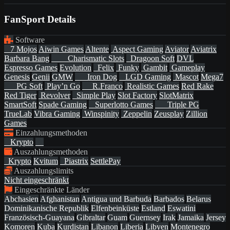
FanSport Details
Software
7 Mojos
Aiwin Games
Altente
Aspect Gaming
Aviator
Aviatrix
Barbara Bang
Charismatic Slots
Dragoon Soft
DVL
Espresso Games
Evolution
Felix
Funky
Gambit
Gameplay
Genesis
Genii
GMW
Iron Dog
LGD Gaming
Mascot
Mega7
PG Soft
Play’n Go
R.Franco
Realistic Games
Red Rake
Red Tiger
Revolver
Simple Play
Slot Factory
SlotMatrix
SmartSoft
Spade Gaming
Superlotto Games
Triple PG
TrueLab
Vibra Gaming
Winspinity
Zeppelin
Zeusplay
Zillion
Games
Einzahlungsmethoden
Krypto
Auszahlungsmethoden
Krypto
Kvitum
Piastrix
SettlePay
Auszahlungslimits
Nicht eingeschränkt
Eingeschränkte Länder
Abchasien
Afghanistan
Antigua und Barbuda
Barbados
Belarus
Dominikanische Republik
Elfenbeinküste
Estland
Eswatini
Französisch-Guayana
Gibraltar
Guam
Guernsey
Irak
Jamaika
Jersey
Komoren
Kuba
Kurdistan
Libanon
Liberia
Libyen
Montenegro