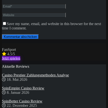
Save my name, email, and website in this browser for the next
time I comment.
FanSport
4.5/5
Jetzt spielen
Aktuelle Reviews
Casino Prestige Zahlungsmethoden Analyse
18. Mai 2026
SpinEmpire Casino Review
8. Januar 2026
SpinBetter Casino Review
22. Dezember 2025