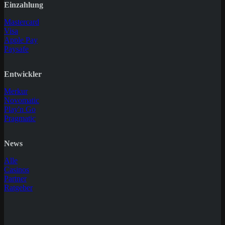
Einzahlung
Mastercard
Visa
Apple Pay
Paysafe
Entwickler
Merkur
Novomatic
Play'n Go
Pragmatic
News
Alle
Casinos
Partner
Ratgeber