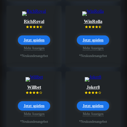
RichRoyal
WinRolla
Jetzt spielen
Jetzt spielen
Mehr Anzeigen
Mehr Anzeigen
*Neukundenangebot
*Neukundenangebot
Willbet
Joker8
Jetzt spielen
Jetzt spielen
Mehr Anzeigen
Mehr Anzeigen
*Neukundenangebot
*Neukundenangebot