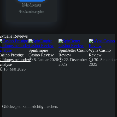
Mehr Anzeigen
*Neukundenangebot
Aktuelle Reviews
SpinEmpire
SpinBetter Casino
Wyns Casino
asino Prestige
Casino Review
Review
Review
Zahlungsmethoden
8. Januar 2026
22. Dezember
30. Septembe
Analyse
2025
2025
18. Mai 2026
Glücksspiel kann süchtig machen.