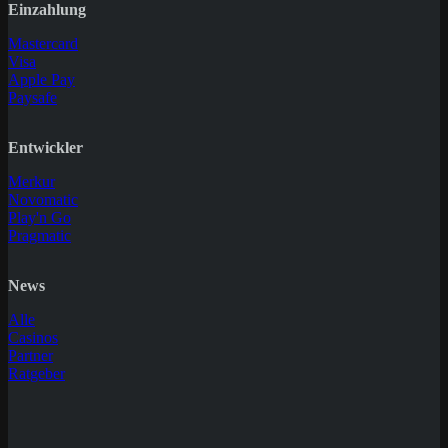
Einzahlung
Mastercard
Visa
Apple Pay
Paysafe
Entwickler
Merkur
Novomatic
Play'n Go
Pragmatic
News
Alle
Casinos
Partner
Ratgeber