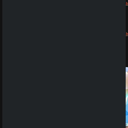
CryptoRush
Demoversion
200% bis
zu 2.500€
Having issues with
Toy Pop
?
Robert99
zu
CryptoRush
200% bis
zu 2.500€
Submit
Sicher dir einen 100% Bonus bis 500€ und spiele
Toy Pop
News
Try Our Featured Games
Casino Prestige
Zahlungsmethoden
Analyse
18. Mai 2026
SpinEmpire Casino
Review
8. Januar 2026
SpinBetter Casino
Review
22. Dezember
2025
Wyns Casino Revie