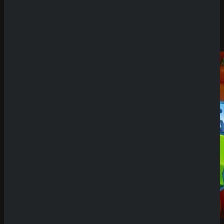
Demo Spiel