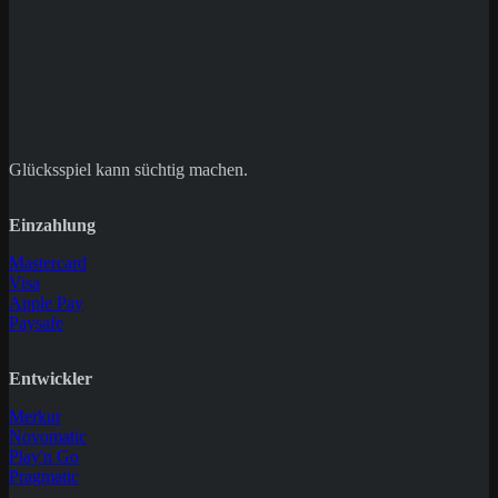
Glücksspiel kann süchtig machen.
Einzahlung
Mastercard
Visa
Apple Pay
Paysafe
Entwickler
Merkur
Novomatic
Play'n Go
Pragmatic