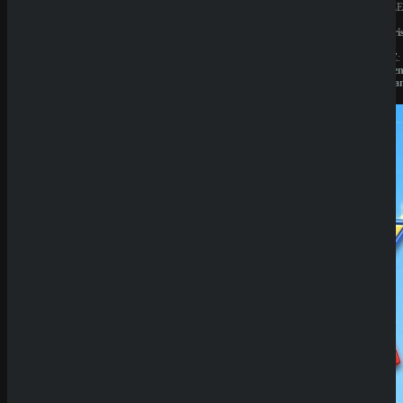
BESITZER:
BESITZE
Liernin
Liernin
Enterprises
Enterpri
LTD
LTD
LIZENZ:
LIZENZ:
Komoren
Komore
(Anjouan)
(Anjoua
Neueste
Beiträge
Casino
Prestige
Zahlungs
methoden
Analyse
SpinEmpir
e Casino
Review
SpinBetter
Casino