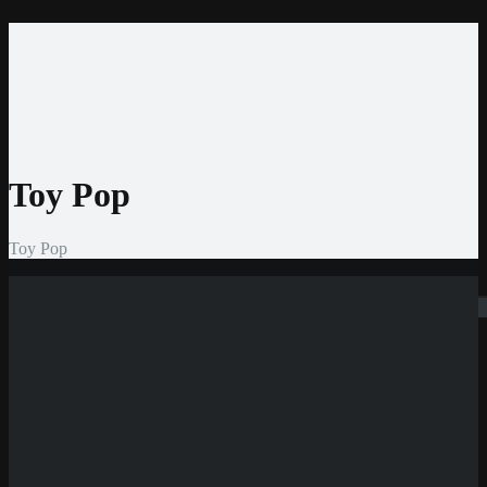
Home
Casinos
Bonis
Slots
Entwickler
News
Toy Pop
Toy Pop
Suchen
Neue Casinos