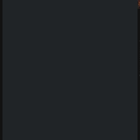
Neueste
Beiträge
Casino
Prestige
Zahlungs
Echtgeldmodus
methoden