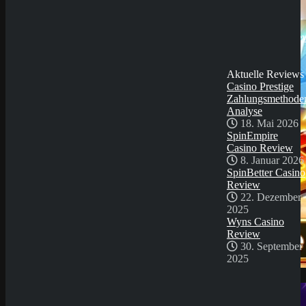
Review
22. Dezember
2025
Wyns Casino Revie
30. September
2025
Aktuelle Reviews
Casino Prestige
Zahlungsmethode
Analyse
18. Mai 2026
SpinEmpire
Casino Review
8. Januar 2026
SpinBetter Casino
Review
22. Dezember
2025
Wyns Casino
Review
30. September
2025
Demo Spiel