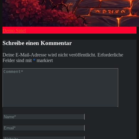
Demo Spiel
Schreibe einen Kommentar
Deine E-Mail-Adresse wird nicht veröffentlicht.
Erforderliche
Felder sind mit
*
markiert