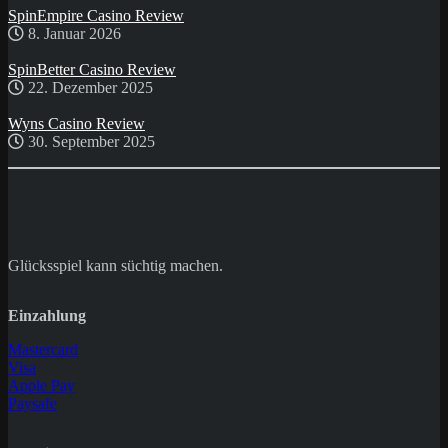
SpinEmpire Casino Review
8. Januar 2026
SpinBetter Casino Review
22. Dezember 2025
Wyns Casino Review
30. September 2025
Glücksspiel kann süchtig machen.
Einzahlung
Mastercard
Visa
Apple Pay
Paysafe