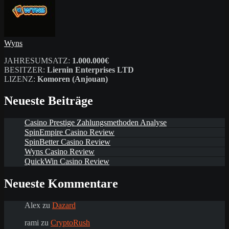
Wyns
JAHRESUMSATZ:
1.000.000€
BESITZER:
Liernin Enterprises LTD
LIZENZ:
Komoren (Anjouan)
Neueste Beiträge
Casino Prestige Zahlungsmethoden Analyse
SpinEmpire Casino Review
SpinBetter Casino Review
Wyns Casino Review
QuickWin Casino Review
Neueste Kommentare
Alex
zu
Dazard
rami
zu
CryptoRush