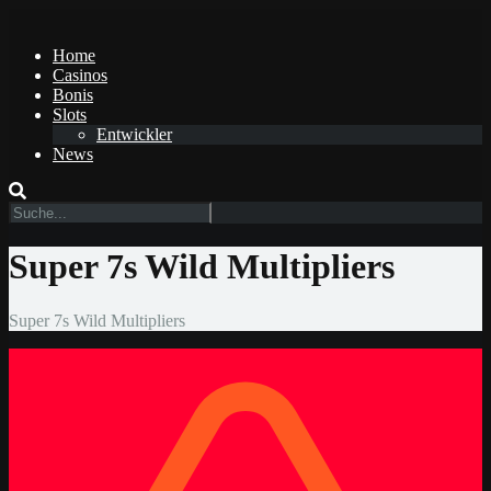
Home
Casinos
Bonis
Slots
Entwickler
News
Super 7s Wild Multipliers
Super 7s Wild Multipliers