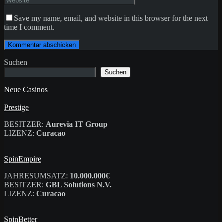
Save my name, email, and website in this browser for the next
time I comment.
Suchen
Suchen
Neue Casinos
Prestige
BESITZER:
Aurevia IT Group
LIZENZ:
Curacao
SpinEmpire
JAHRESUMSATZ:
10.000.000€
BESITZER:
GBL Solutions N.V.
LIZENZ:
Curacao
SpinBetter