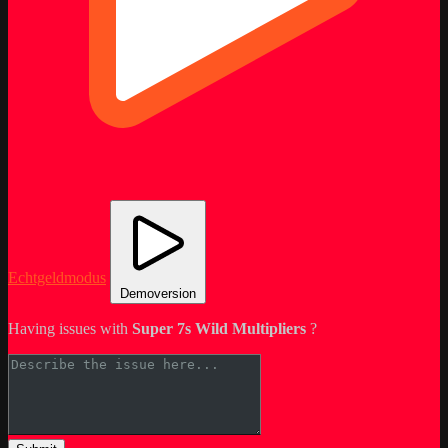
Echtgeldmodus
Demoversion
Having issues with
Super 7s Wild Multipliers
?