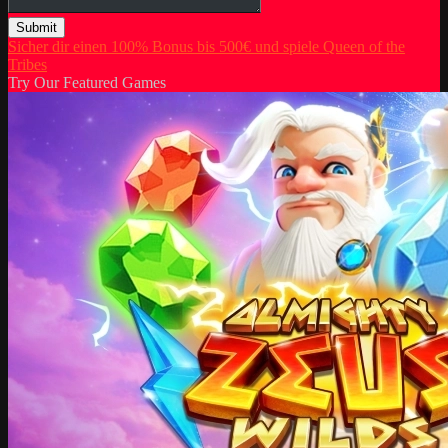
Submit
Sicher dir einen 100% Bonus bis 500€ und spiele Queen of the
Tribes
Try Our Featured Games