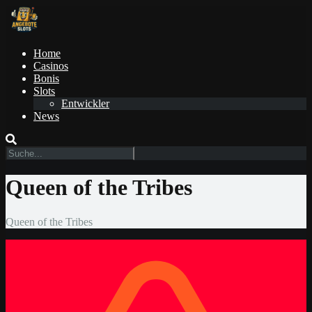
Home
Casinos
Bonis
Slots
Entwickler
News
Queen of the Tribes
Queen of the Tribes