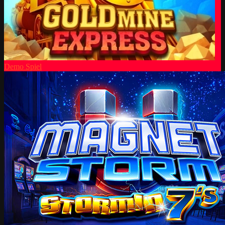
Demo Spiel