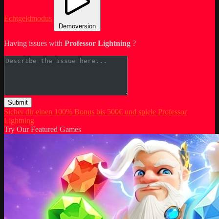
Echtgeldmodus
Demoversion
Having issues with
Professor Lightning
?
Submit
Sicher dir einen 100% Bonus bis 500€ und spiele Professor
Lightning
Try Our Featured Games