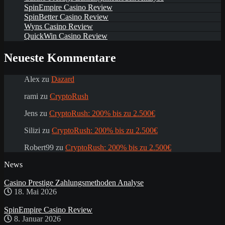
SpinEmpire Casino Review
SpinBetter Casino Review
Wyns Casino Review
QuickWin Casino Review
Neueste Kommentare
Alex
zu
Dazard
rami
zu
CryptoRush
Jens
zu
CryptoRush: 200% bis zu 2.500€
Silizi
zu
CryptoRush: 200% bis zu 2.500€
Robert99
zu
CryptoRush: 200% bis zu 2.500€
News
Casino Prestige Zahlungsmethoden Analyse
18. Mai 2026
SpinEmpire Casino Review
8. Januar 2026