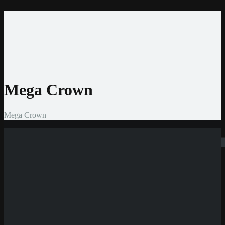
Home
Casinos
Bonis
Slots
Entwickler
News
Mega Crown
Mega Crown
Suchen
Neue Casinos