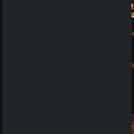
Jens
zu
CryptoRush
200% bis
zu 2.500€
Demo Spiel
Silizi
zu
CryptoRush
200% bis
zu 2.500€
Robert99
zu
CryptoRush
200% bis
zu 2.500€
News
Casino Prestige
Zahlungsmethoden
Analyse
18. Mai 2026
Demo Spiel
SpinEmpire Casino
Review
8. Januar 2026
SpinBetter Casino