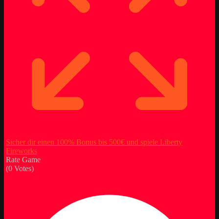
Sicher dir einen 100% Bonus bis 500€ und spiele Liberty
Fireworks
Rate Game
(
0
Votes)