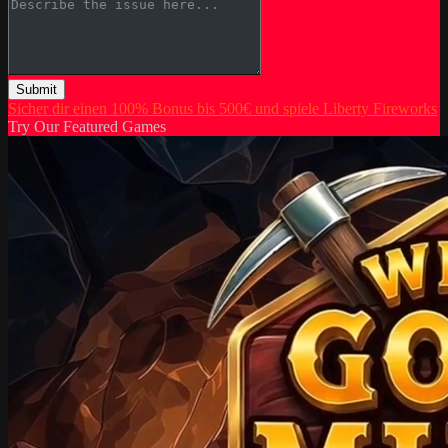
Submit
Sicher dir einen 100% Bonus bis 500€ und spiele Liberty Fireworks
Try Our Featured Games