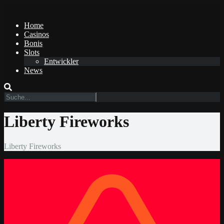
Home
Casinos
Bonis
Slots
Entwickler
News
Liberty Fireworks
Liberty Fireworks