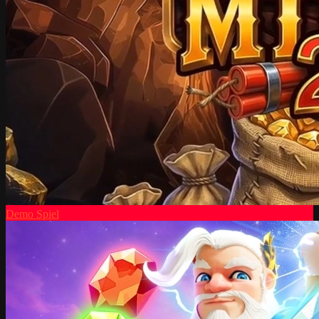
Demo Spiel