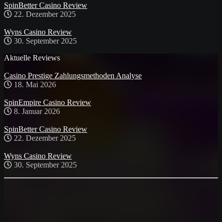
SpinBetter Casino Review
22. Dezember 2025
Wyns Casino Review
30. September 2025
Aktuelle Reviews
Casino Prestige Zahlungsmethoden Analyse
18. Mai 2026
SpinEmpire Casino Review
8. Januar 2026
SpinBetter Casino Review
22. Dezember 2025
Wyns Casino Review
30. September 2025