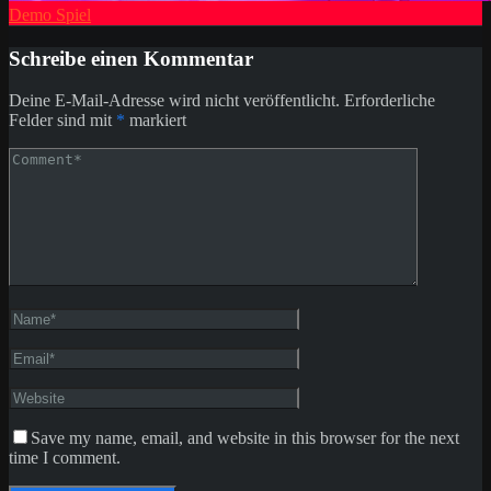
Demo Spiel
Schreibe einen Kommentar
Deine E-Mail-Adresse wird nicht veröffentlicht.
Erforderliche
Felder sind mit
*
markiert
Save my name, email, and website in this browser for the next
time I comment.