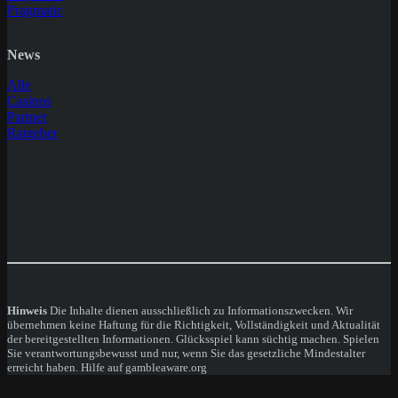
Pragmatic
News
Alle
Casinos
Partner
Ratgeber
Hinweis
Die Inhalte dienen ausschließlich zu Informationszwecken. Wir
übernehmen keine Haftung für die Richtigkeit, Vollständigkeit und Aktualität
der bereitgestellten Informationen. Glücksspiel kann süchtig machen. Spielen
Sie verantwortungsbewusst und nur, wenn Sie das gesetzliche Mindestalter
erreicht haben. Hilfe auf gambleaware.org