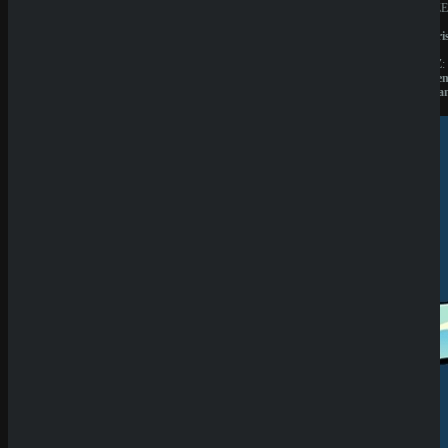
BESITZER:
BESITZE
Liernin
Liernin
Enterprises
Enterpri
LTD
LTD
LIZENZ:
LIZENZ:
Komoren
Komore
(Anjouan)
(Anjoua
Neueste
Beiträge
Casino
Prestige
Zahlungs
methoden
Analyse
SpinEmpir
e Casino
Review
SpinBetter
Casino