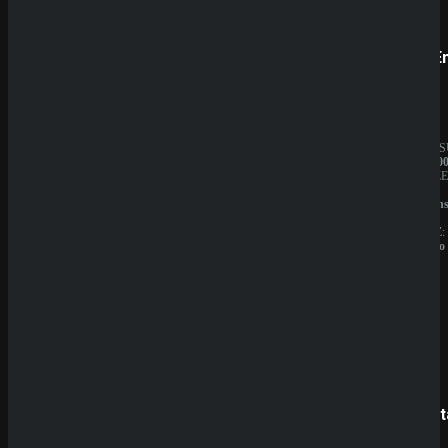
Prestige
SpinE
BESITZER:
JAHRES
Aurevia
10.000.0
IT
BESITZE
Group
GBL
LIZENZ:
Solution
Curacao
N.V.
LIZENZ:
Curacao
SpinBetter
Betist