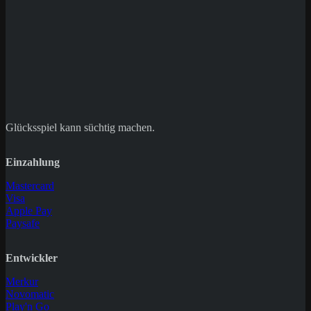
Glücksspiel kann süchtig machen.
Einzahlung
Mastercard
Visa
Apple Pay
Paysafe
Entwickler
Merkur
Novomatic
Play'n Go