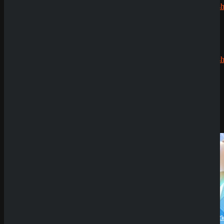
CryptoRush
Echtgeldmodus
200% bis
Demoversion
zu 2.500€
Having issues with
Le Catcher
?
Robert99
zu
CryptoRush
200% bis
zu 2.500€
Submit
News
Sicher dir einen 100% Bonus bis 500€ und spiele
Casino Prestige
Le Catcher
Zahlungsmethoden
Try Our Featured Games
Analyse
18. Mai 2026
SpinEmpire Casino
Review
8. Januar 2026
SpinBetter Casino
Review
22. Dezember
2025
Wyns Casino Revie