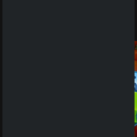
Demo Spiel