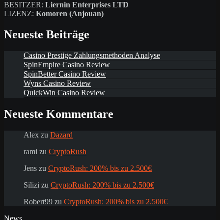
BESITZER:
Liernin Enterprises LTD
LIZENZ:
Komoren (Anjouan)
Neueste Beiträge
Casino Prestige Zahlungsmethoden Analyse
SpinEmpire Casino Review
SpinBetter Casino Review
Wyns Casino Review
QuickWin Casino Review
Neueste Kommentare
Alex
zu
Dazard
rami
zu
CryptoRush
Jens
zu
CryptoRush: 200% bis zu 2.500€
Silizi
zu
CryptoRush: 200% bis zu 2.500€
Robert99
zu
CryptoRush: 200% bis zu 2.500€
News