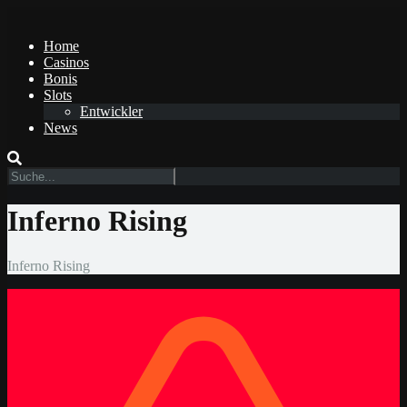
Home
Casinos
Bonis
Slots
Entwickler
News
Inferno Rising
Inferno Rising