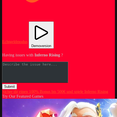
Echtgeldmodus
Demoversion
Having issues with
Inferno Rising
?
Submit
Sicher dir einen 100% Bonus bis 500€ und spiele Inferno Rising
Try Our Featured Games