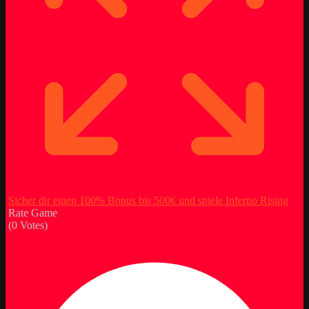
Sicher dir einen 100% Bonus bis 500€ und spiele Inferno Rising
Rate Game
(
0
Votes)