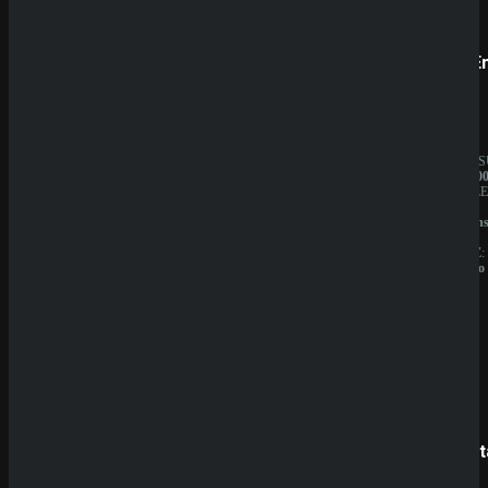
Prestige
SpinE
BESITZER:
JAHRES
Aurevia
10.000.0
IT
BESITZE
Group
GBL
LIZENZ:
Solution
Curacao
N.V.
LIZENZ:
Curacao
SpinBetter
Betist