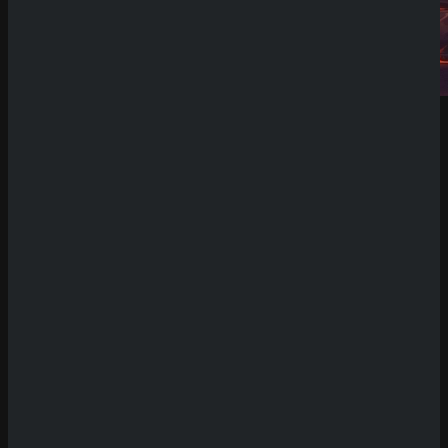
Demo Spiel
Schreibe einen Kommentar
Deine E-Mail-Adresse wird nicht veröffentlicht.
Erforderliche Felder sind mit
*
markiert