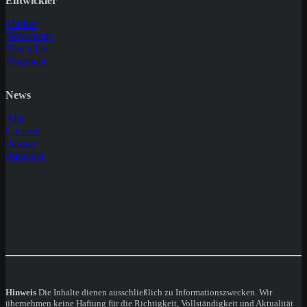
Entwickler
Merkur
Novomatic
Play'n Go
Pragmatic
News
Alle
Casinos
Partner
Ratgeber
Hinweis
Die Inhalte dienen ausschließlich zu Informationszwecken. Wir
übernehmen keine Haftung für die Richtigkeit, Vollständigkeit und Aktualität