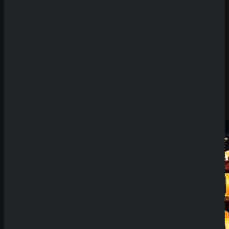
Demoversion
Analyse
SpinEmpir
Having issues with
Golden Empire 1000
?
e Casino
Review
SpinBetter
Casino
Review
Wyns
Casino
Submit
Review
Sicher dir einen 100% Bonus bis 500€ und spiele
QuickWin
Golden Empire 1000
Casino
Try Our Featured Games
Review
Neueste
Kommenta
Alex
zu
Dazard
rami
zu
CryptoRus