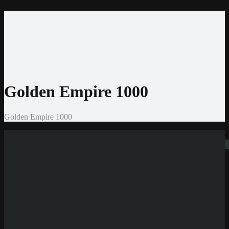
Home
Casinos
Bonis
Slots
Entwickler
News
Golden Empire 1000
Golden Empire 1000
Suchen
Neue Casinos