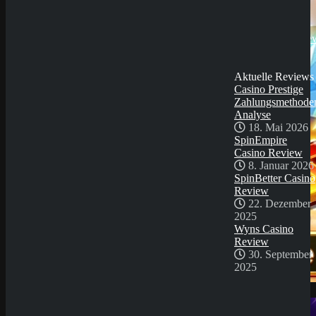
Review
22. Dezember
2025
Wyns Casino Revie
30. September
2025
Aktuelle Reviews
Casino Prestige
Zahlungsmethode
Analyse
18. Mai 2026
SpinEmpire
Casino Review
8. Januar 2026
SpinBetter Casino
Review
22. Dezember
2025
Wyns Casino
Review
30. September
2025
Demo Spiel