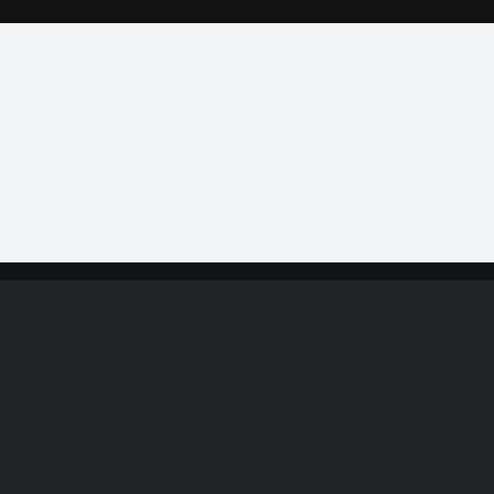
ickler