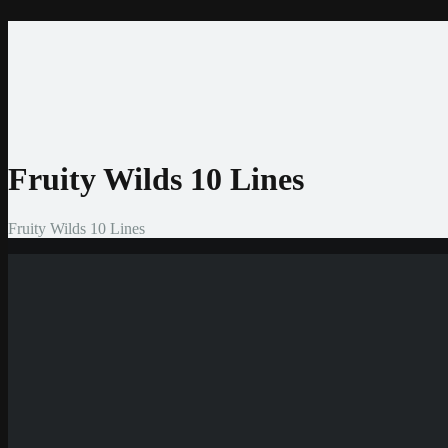
Home
Casinos
Bonis
Slots
Entw
News
Fruity Wilds 10 Lines
Fruity Wilds 10 Lines