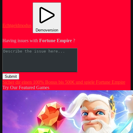
Echtgeldmodus
Demoversion
Having issues with
Fortune Empire
?
Submit
Sicher dir einen 100% Bonus bis 500€ und spiele Fortune Empire
Try Our Featured Games