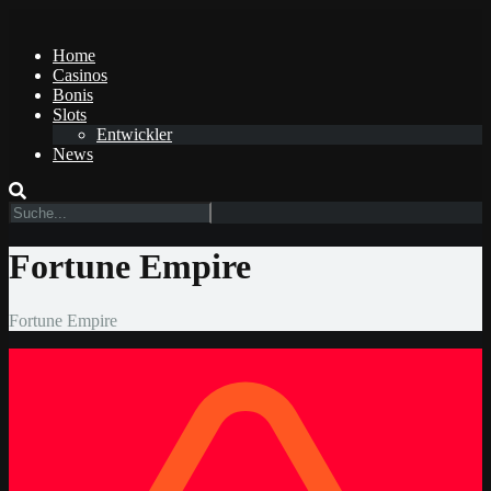
Home
Casinos
Bonis
Slots
Entwickler
News
Fortune Empire
Fortune Empire