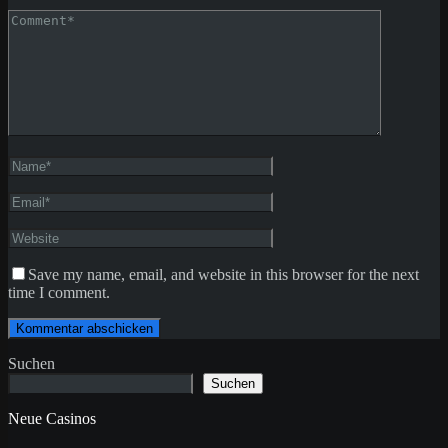
Save my name, email, and website in this browser for the next
time I comment.
Suchen
Suchen
Neue Casinos