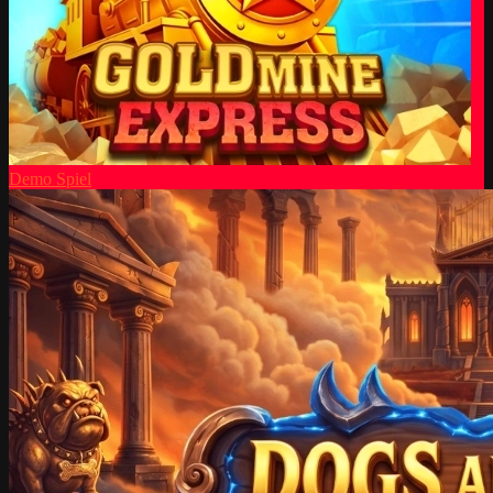
Demo Spiel