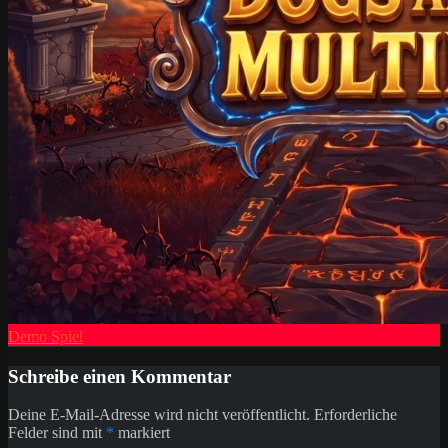
Demo Spiel
Schreibe einen Kommentar
Deine E-Mail-Adresse wird nicht veröffentlicht.
Erforderliche
Felder sind mit
*
markiert