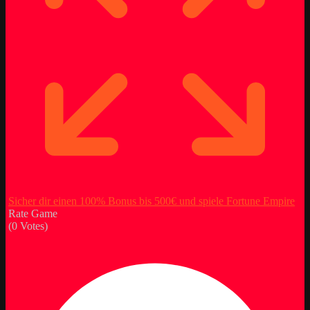
Sicher dir einen 100% Bonus bis 500€ und spiele Fortune Empire
Rate Game
(
0
Votes)