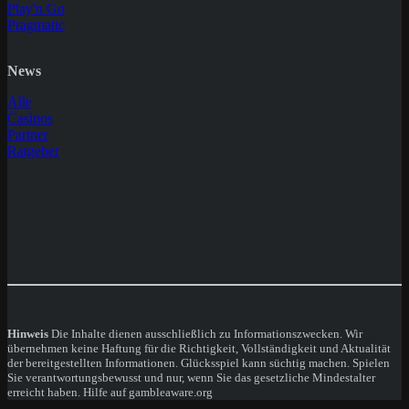
Play'n Go
Pragmatic
News
Alle
Casinos
Partner
Ratgeber
Hinweis
Die Inhalte dienen ausschließlich zu Informationszwecken. Wir
übernehmen keine Haftung für die Richtigkeit, Vollständigkeit und Aktualität
der bereitgestellten Informationen. Glücksspiel kann süchtig machen. Spielen
Sie verantwortungsbewusst und nur, wenn Sie das gesetzliche Mindestalter
erreicht haben. Hilfe auf gambleaware.org