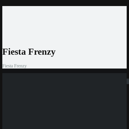
Home
Casinos
Bonis
Slots
Entwickler
News
Fiesta Frenzy
Fiesta Frenzy
Suchen
Neue Casinos