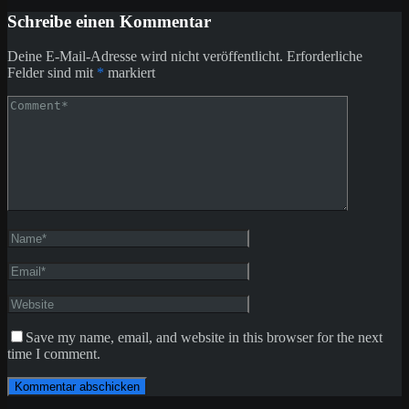
Schreibe einen Kommentar
Deine E-Mail-Adresse wird nicht veröffentlicht.
Erforderliche
Felder sind mit
*
markiert
Save my name, email, and website in this browser for the next
time I comment.