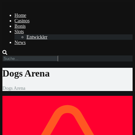
Home
Casinos
Bonis
Slots
Entwickler
News
Dogs Arena
Dogs Arena