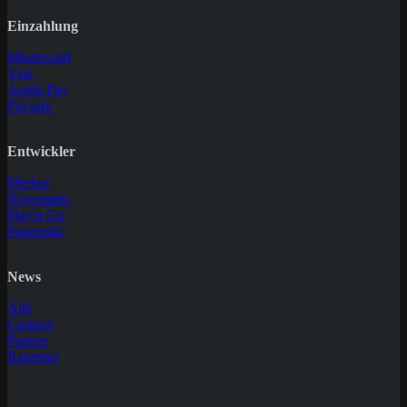
Einzahlung
Mastercard
Visa
Apple Pay
Paysafe
Entwickler
Merkur
Novomatic
Play'n Go
Pragmatic
News
Alle
Casinos
Partner
Ratgeber