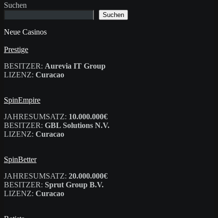
Suchen
Suchen
Neue Casinos
Prestige
BESITZER:
Aurevia IT Group
LIZENZ:
Curacao
SpinEmpire
JAHRESUMSATZ:
10.000.000€
BESITZER:
GBL Solutions N.V.
LIZENZ:
Curacao
SpinBetter
JAHRESUMSATZ:
20.000.000€
BESITZER:
Sprut Group B.V.
LIZENZ:
Curacao