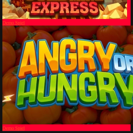
Demo Spiel
Demo Spiel