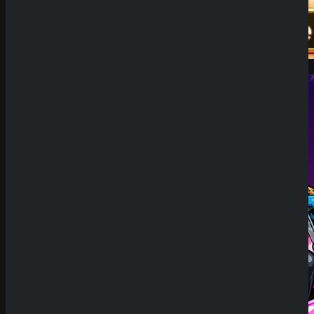
Demo Spiel