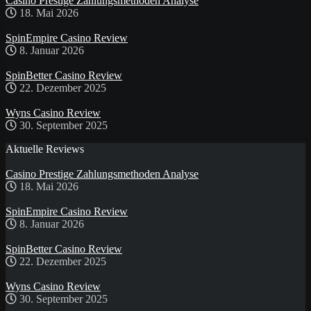
Casino Prestige Zahlungsmethoden Analyse
18. Mai 2026
SpinEmpire Casino Review
8. Januar 2026
SpinBetter Casino Review
22. Dezember 2025
Wyns Casino Review
30. September 2025
Aktuelle Reviews
Casino Prestige Zahlungsmethoden Analyse
18. Mai 2026
SpinEmpire Casino Review
8. Januar 2026
SpinBetter Casino Review
22. Dezember 2025
Wyns Casino Review
30. September 2025