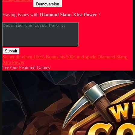
Demoversion
Having issues with
Diamond Slam: Xtra Power
?
Submit
Sicher dir einen 100% Bonus bis 500€ und spiele Diamond Slam:
Xtra Power
Try Our Featured Games