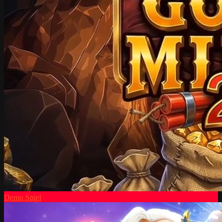
Demo Spiel