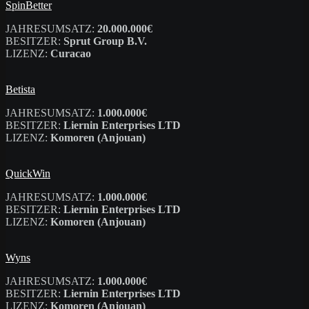
SpinBetter
JAHRESUMSATZ:
20.000.000€
BESITZER:
Sprut Group B.V.
LIZENZ:
Curacao
Betista
JAHRESUMSATZ:
1.000.000€
BESITZER:
Liernin Enterprises LTD
LIZENZ:
Komoren (Anjouan)
QuickWin
JAHRESUMSATZ:
1.000.000€
BESITZER:
Liernin Enterprises LTD
LIZENZ:
Komoren (Anjouan)
Wyns
JAHRESUMSATZ:
1.000.000€
BESITZER:
Liernin Enterprises LTD
LIZENZ:
Komoren (Anjouan)