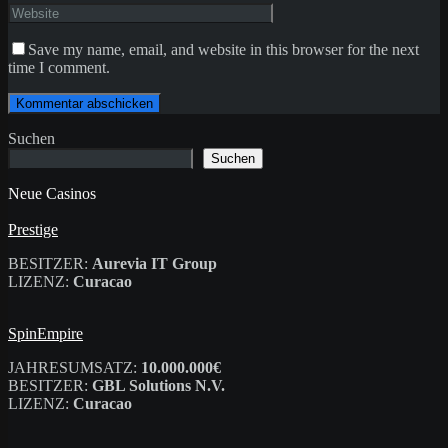
Save my name, email, and website in this browser for the next
time I comment.
Suchen
Suchen
Neue Casinos
Prestige
BESITZER:
Aurevia IT Group
LIZENZ:
Curacao
SpinEmpire
JAHRESUMSATZ:
10.000.000€
BESITZER:
GBL Solutions N.V.
LIZENZ:
Curacao