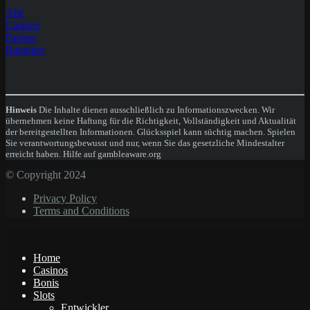
Alle
Casinos
Partner
Ratgeber
Hinweis
Die Inhalte dienen ausschließlich zu Informationszwecken. Wir
übernehmen keine Haftung für die Richtigkeit, Vollständigkeit und Aktualität
der bereitgestellten Informationen. Glücksspiel kann süchtig machen. Spielen
Sie verantwortungsbewusst und nur, wenn Sie das gesetzliche Mindestalter
erreicht haben. Hilfe auf gambleaware.org
© Copyright 2024
Privacy Policy
Terms and Conditions
Home
Casinos
Bonis
Slots
Entwickler