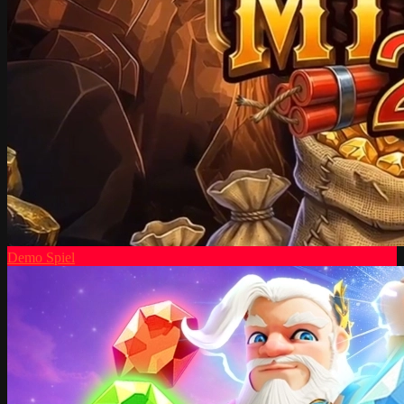
Demo Spiel