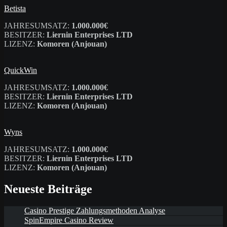
Betista
JAHRESUMSATZ:
1.000.000€
BESITZER:
Liernin Enterprises LTD
LIZENZ:
Komoren (Anjouan)
QuickWin
JAHRESUMSATZ:
1.000.000€
BESITZER:
Liernin Enterprises LTD
LIZENZ:
Komoren (Anjouan)
Wyns
JAHRESUMSATZ:
1.000.000€
BESITZER:
Liernin Enterprises LTD
LIZENZ:
Komoren (Anjouan)
Neueste Beiträge
Casino Prestige Zahlungsmethoden Analyse
SpinEmpire Casino Review