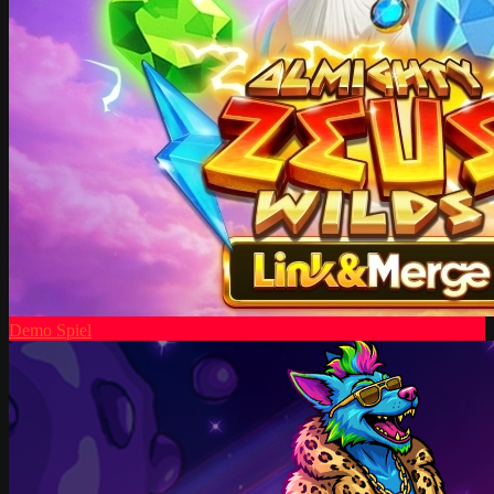
Demo Spiel