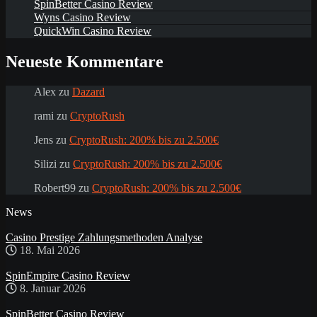
SpinBetter Casino Review
Wyns Casino Review
QuickWin Casino Review
Neueste Kommentare
Alex
zu
Dazard
rami
zu
CryptoRush
Jens
zu
CryptoRush: 200% bis zu 2.500€
Silizi
zu
CryptoRush: 200% bis zu 2.500€
Robert99
zu
CryptoRush: 200% bis zu 2.500€
News
Casino Prestige Zahlungsmethoden Analyse
18. Mai 2026
SpinEmpire Casino Review
8. Januar 2026
SpinBetter Casino Review