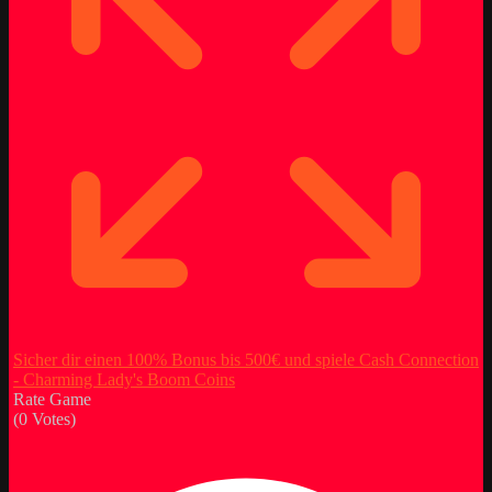
Sicher dir einen 100% Bonus bis 500€ und spiele Cash Connection
- Charming Lady's Boom Coins
Rate Game
(
0
Votes)