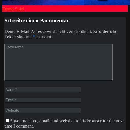
Demo Spiel
Schreibe einen Kommentar
Deine E-Mail-Adresse wird nicht veröffentlicht.
Erforderliche
Felder sind mit
*
markiert
Save my name, email, and website in this browser for the next
time I comment.