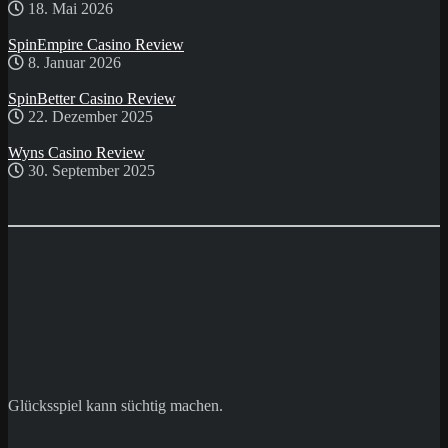
18. Mai 2026
SpinEmpire Casino Review
8. Januar 2026
SpinBetter Casino Review
22. Dezember 2025
Wyns Casino Review
30. September 2025
Glücksspiel kann süchtig machen.