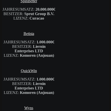
SpinBetter
JAHRESUMSATZ:
20.000.000€
BESITZER:
Sprut Group B.V.
LIZENZ:
Curacao
Betista
JAHRESUMSATZ:
1.000.000€
BESITZER:
Liernin
Enterprises LTD
LIZENZ:
Komoren (Anjouan)
QuickWin
JAHRESUMSATZ:
1.000.000€
BESITZER:
Liernin
Enterprises LTD
LIZENZ:
Komoren (Anjouan)
Wyns