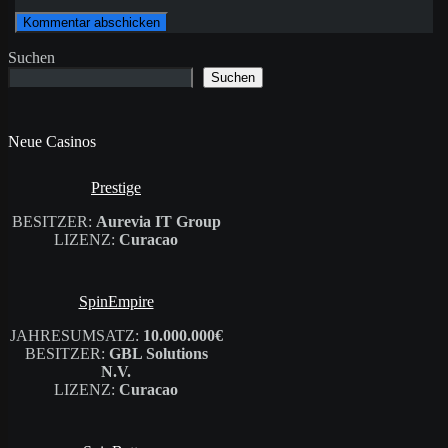
Suchen
Suchen
Neue Casinos
Prestige
BESITZER:
Aurevia IT Group
LIZENZ:
Curacao
SpinEmpire
JAHRESUMSATZ:
10.000.000€
BESITZER:
GBL Solutions
N.V.
LIZENZ:
Curacao