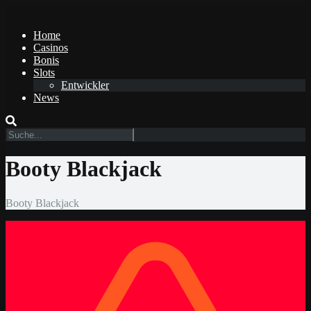
Home
Casinos
Bonis
Slots
Entwickler
News
Booty Blackjack
Booty Blackjack