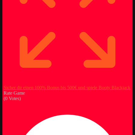
Sicher dir einen 100% Bonus bis 500€ und spiele Booty Blackjack
Rate Game
(
0
Votes)