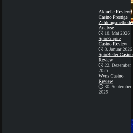
30. September
2025
Aktuelle Reviews
Casino Prestige
Zahlungsmethode
Demo Spiel
Analyse
18. Mai 2026
SpinEmpire
Casino Review
8. Januar 2026
SpinBetter Casino
Review
22. Dezember
2025
Wyns Casino
Review
30. September
2025
Demo Spiel