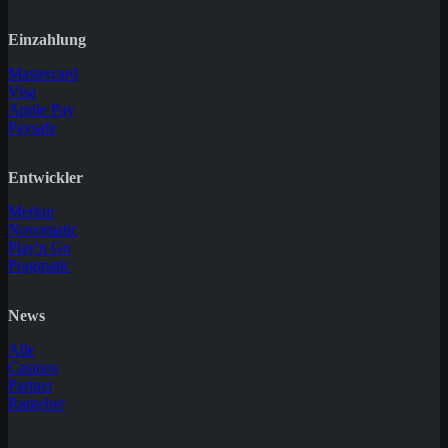
Einzahlung
Mastercard
Visa
Apple Pay
Paysafe
Entwickler
Merkur
Novomatic
Play'n Go
Pragmatic
News
Alle
Casinos
Partner
Ratgeber