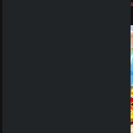
CryptoRush
Submit
200% bis
Sicher dir einen 100% Bonus bis 500€ und spiele
zu 2.500€
Book of Safari
Try Our Featured Games
Robert99
zu
CryptoRush
200% bis
zu 2.500€
News
Casino Prestige
Zahlungsmethoden
Analyse
18. Mai 2026
SpinEmpire Casino
Review
8. Januar 2026
SpinBetter Casino
Review
22. Dezember
2025
Wyns Casino Revie