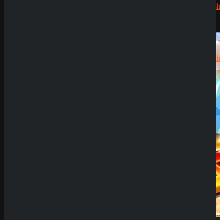
Submit
CryptoRush
Sicher dir einen 100% Bonus bis 500€ und spiele
200% bis
Beware of Bear
zu 2.500€
Try Our Featured Games
Robert99
zu
CryptoRush
200% bis
zu 2.500€
News
Casino Prestige
Zahlungsmethoden
Analyse
18. Mai 2026
SpinEmpire Casino
Review
8. Januar 2026
SpinBetter Casino
Review
22. Dezember
2025
Wyns Casino Revie