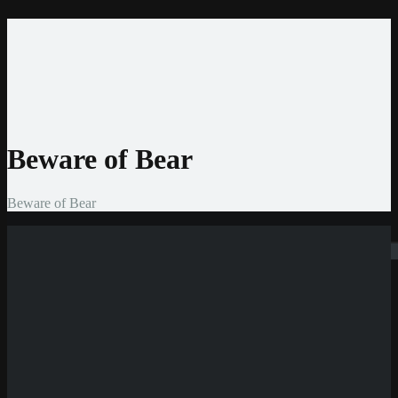
Home
Casinos
Bonis
Slots
Entwickler
News
Beware of Bear
Beware of Bear
Suchen
Neue Casinos