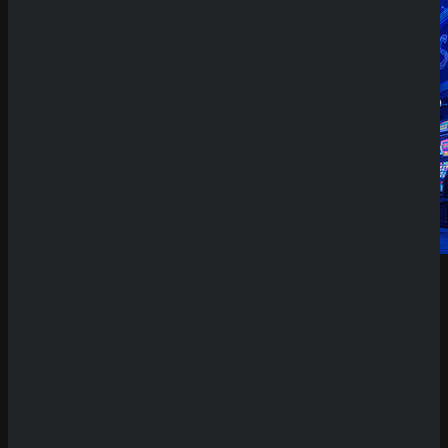
Demo Spiel
Schreibe einen Kommentar
Deine E-Mail-Adresse wird nicht veröffentlicht.
Erforderliche Felder sind mit
*
markiert