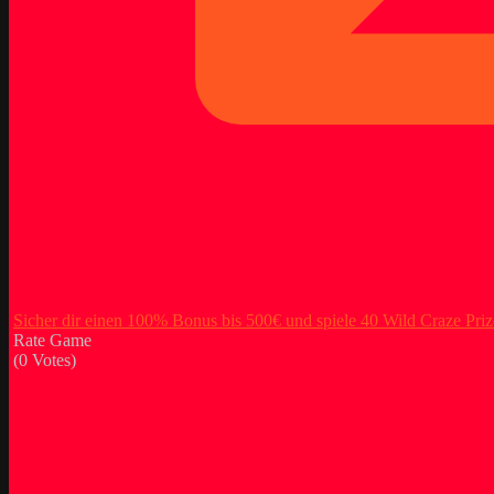
Sicher dir einen 100% Bonus bis 500€ und spiele 40 Wild Craze Pr
Rate Game
(
0
Votes)