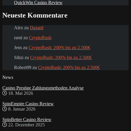
QuickWin Casino Review
Neueste Kommentare
Alex
zu
Dazard
rami
zu
CryptoRush
Jens
zu
CryptoRush: 200% bis zu 2.500€
Silizi
zu
CryptoRush: 200% bis zu 2.500€
Robert99
zu
CryptoRush: 200% bis zu 2.500€
News
Casino Prestige Zahlungsmethoden Analyse
18. Mai 2026
SpinEmpire Casino Review
8. Januar 2026
SpinBetter Casino Review
22. Dezember 2025