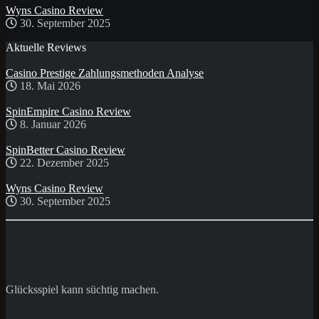
Wyns Casino Review
30. September 2025
Aktuelle Reviews
Casino Prestige Zahlungsmethoden Analyse
18. Mai 2026
SpinEmpire Casino Review
8. Januar 2026
SpinBetter Casino Review
22. Dezember 2025
Wyns Casino Review
30. September 2025
Glücksspiel kann süchtig machen.