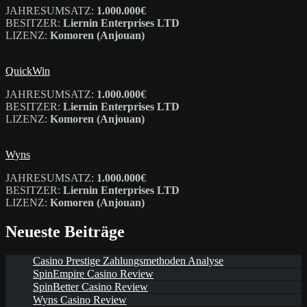
JAHRESUMSATZ:
1.000.000€
BESITZER:
Liernin Enterprises LTD
LIZENZ:
Komoren (Anjouan)
QuickWin
JAHRESUMSATZ:
1.000.000€
BESITZER:
Liernin Enterprises LTD
LIZENZ:
Komoren (Anjouan)
Wyns
JAHRESUMSATZ:
1.000.000€
BESITZER:
Liernin Enterprises LTD
LIZENZ:
Komoren (Anjouan)
Neueste Beiträge
Casino Prestige Zahlungsmethoden Analyse
SpinEmpire Casino Review
SpinBetter Casino Review
Wyns Casino Review