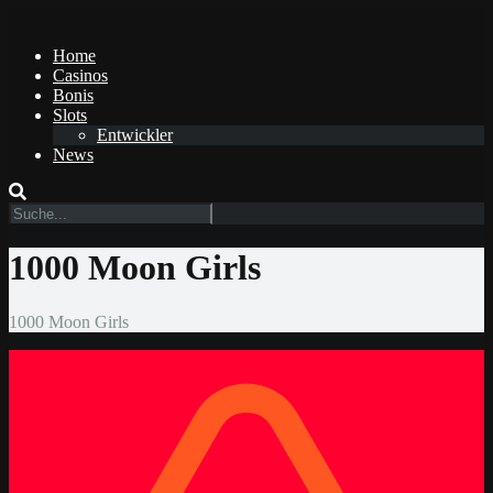
Home
Casinos
Bonis
Slots
Entwickler
News
1000 Moon Girls
1000 Moon Girls