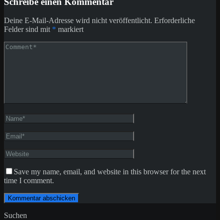
Schreibe einen Kommentar
Deine E-Mail-Adresse wird nicht veröffentlicht.
Erforderliche
Felder sind mit
*
markiert
Save my name, email, and website in this browser for the next
time I comment.
Suchen