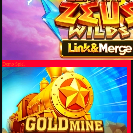
Demo Spiel