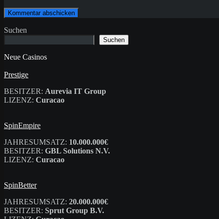
Suchen
Suchen
Neue Casinos
Prestige
BESITZER:
Aurevia IT Group
LIZENZ:
Curacao
SpinEmpire
JAHRESUMSATZ:
10.000.000€
BESITZER:
GBL Solutions N.V.
LIZENZ:
Curacao
SpinBetter
JAHRESUMSATZ:
20.000.000€
BESITZER:
Sprut Group B.V.