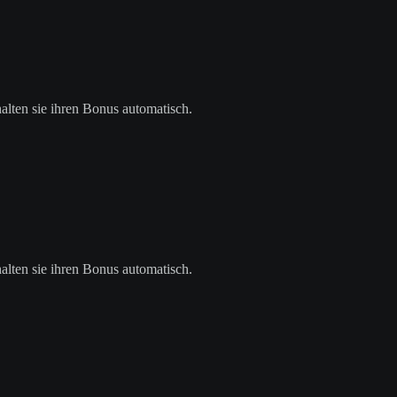
lten sie ihren Bonus automatisch.
lten sie ihren Bonus automatisch.