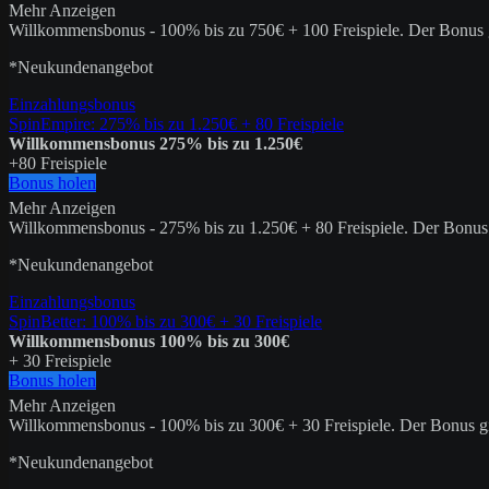
Mehr Anzeigen
Willkommensbonus - 100% bis zu 750€ + 100 Freispiele. Der Bonus gi
*Neukundenangebot
Einzahlungsbonus
SpinEmpire: 275% bis zu 1.250€ + 80 Freispiele
Willkommensbonus 275% bis zu 1.250€
+80 Freispiele
Bonus holen
Mehr Anzeigen
Willkommensbonus - 275% bis zu 1.250€ + 80 Freispiele. Der Bonus gi
*Neukundenangebot
Einzahlungsbonus
SpinBetter: 100% bis zu 300€ + 30 Freispiele
Willkommensbonus 100% bis zu 300€
+ 30 Freispiele
Bonus holen
Mehr Anzeigen
Willkommensbonus - 100% bis zu 300€ + 30 Freispiele. Der Bonus gil
*Neukundenangebot