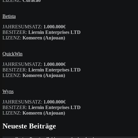
LIZENZ:
Curacao
Betista
JAHRESUMSATZ:
1.000.000€
BESITZER:
Liernin Enterprises LTD
LIZENZ:
Komoren (Anjouan)
QuickWin
JAHRESUMSATZ:
1.000.000€
BESITZER:
Liernin Enterprises LTD
LIZENZ:
Komoren (Anjouan)
Wyns
JAHRESUMSATZ:
1.000.000€
BESITZER:
Liernin Enterprises LTD
LIZENZ:
Komoren (Anjouan)
Neueste Beiträge