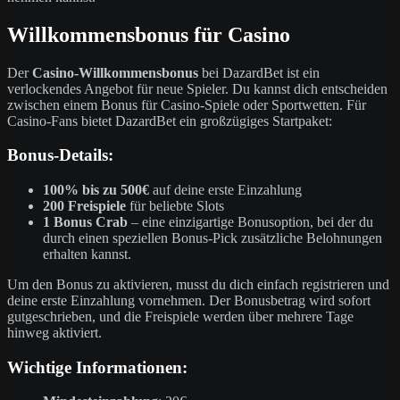
Willkommensbonus für Casino
Der
Casino-Willkommensbonus
bei DazardBet ist ein
verlockendes Angebot für neue Spieler. Du kannst dich entscheiden
zwischen einem Bonus für Casino-Spiele oder Sportwetten. Für
Casino-Fans bietet DazardBet ein großzügiges Startpaket:
Bonus-Details
:
100% bis zu 500€
auf deine erste Einzahlung
200 Freispiele
für beliebte Slots
1 Bonus Crab
– eine einzigartige Bonusoption, bei der du
durch einen speziellen Bonus-Pick zusätzliche Belohnungen
erhalten kannst.
Um den Bonus zu aktivieren, musst du dich einfach registrieren und
deine erste Einzahlung vornehmen. Der Bonusbetrag wird sofort
gutgeschrieben, und die Freispiele werden über mehrere Tage
hinweg aktiviert.
Wichtige Informationen
: