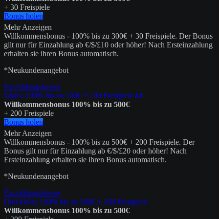
+ 30 Freispiele
Bonus holen
Mehr Anzeigen
Willkommensbonus - 100% bis zu 300€ + 30 Freispiele. Der Bonus
gilt nur für Einzahlung ab €/$/£10 oder höher! Nach Ersteinzahlung
erhalten sie ihren Bonus automatisch.
*Neukundenangebot
Einzahlungsbonus
Wyns: 100% bis zu 500€ + 200 Freispiele #4
Willkommensbonus 100% bis zu 500€
+ 200 Freispiele
Bonus holen
Mehr Anzeigen
Willkommensbonus - 100% bis zu 500€ + 200 Freispiele. Der
Bonus gilt nur für Einzahlung ab €/$/£20 oder höher! Nach
Ersteinzahlung erhalten sie ihren Bonus automatisch.
*Neukundenangebot
Einzahlungsbonus
QuickWin: 100% bis zu 500€ + 200 Freispiele
Willkommensbonus 100% bis zu 500€