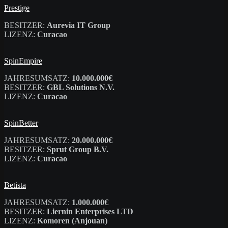
Prestige
BESITZER:
Aurevia IT Group
LIZENZ:
Curacao
SpinEmpire
JAHRESUMSATZ:
10.000.000€
BESITZER:
GBL Solutions N.V.
LIZENZ:
Curacao
SpinBetter
JAHRESUMSATZ:
20.000.000€
BESITZER:
Sprut Group B.V.
LIZENZ:
Curacao
Betista
JAHRESUMSATZ:
1.000.000€
BESITZER:
Liernin Enterprises LTD
LIZENZ:
Komoren (Anjouan)