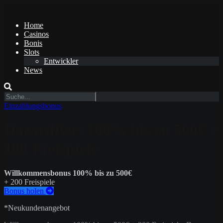
Home
Casinos
Bonis
Slots
Entwickler
News
Einzahlungsbonus
DazardBet: 100% bis zu 500€ +
100 Freispiele
Willkommensbonus 100% bis zu 500€
+ 200 Freispiele
Bonus holen
*Neukundenangebot