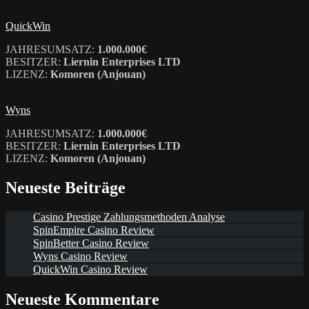
QuickWin
JAHRESUMSATZ:
1.000.000€
BESITZER:
Liernin Enterprises LTD
LIZENZ:
Komoren (Anjouan)
Wyns
JAHRESUMSATZ:
1.000.000€
BESITZER:
Liernin Enterprises LTD
LIZENZ:
Komoren (Anjouan)
Neueste Beiträge
Casino Prestige Zahlungsmethoden Analyse
SpinEmpire Casino Review
SpinBetter Casino Review
Wyns Casino Review
QuickWin Casino Review
Neueste Kommentare