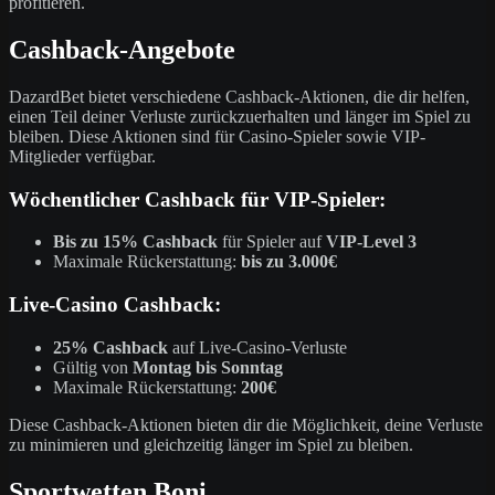
profitieren.
Cashback-Angebote
DazardBet bietet verschiedene Cashback-Aktionen, die dir helfen,
einen Teil deiner Verluste zurückzuerhalten und länger im Spiel zu
bleiben. Diese Aktionen sind für Casino-Spieler sowie VIP-
Mitglieder verfügbar.
Wöchentlicher Cashback für VIP-Spieler
:
Bis zu 15% Cashback
für Spieler auf
VIP-Level 3
Maximale Rückerstattung:
bis zu 3.000€
Live-Casino Cashback
:
25% Cashback
auf Live-Casino-Verluste
Gültig von
Montag bis Sonntag
Maximale Rückerstattung:
200€
Diese Cashback-Aktionen bieten dir die Möglichkeit, deine Verluste
zu minimieren und gleichzeitig länger im Spiel zu bleiben.
Sportwetten Boni