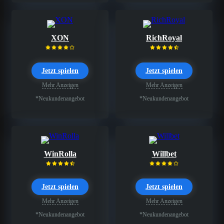
XON
RichRoyal
Jetzt spielen
Jetzt spielen
Mehr Anzeigen
Mehr Anzeigen
*Neukundenangebot
*Neukundenangebot
WinRolla
Willbet
Jetzt spielen
Jetzt spielen
Mehr Anzeigen
Mehr Anzeigen
*Neukundenangebot
*Neukundenangebot