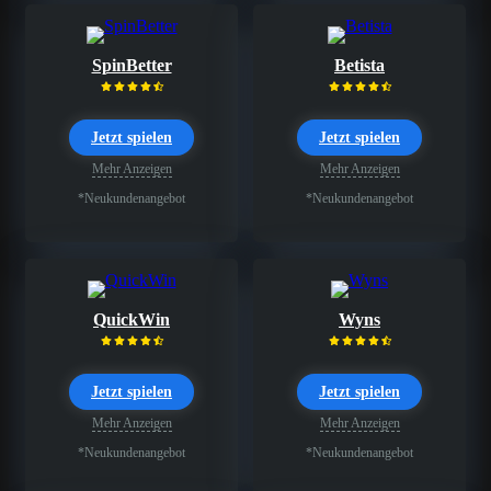
SpinBetter
Betista
Jetzt spielen
Jetzt spielen
Mehr Anzeigen
Mehr Anzeigen
*Neukundenangebot
*Neukundenangebot
QuickWin
Wyns
Jetzt spielen
Jetzt spielen
Mehr Anzeigen
Mehr Anzeigen
*Neukundenangebot
*Neukundenangebot