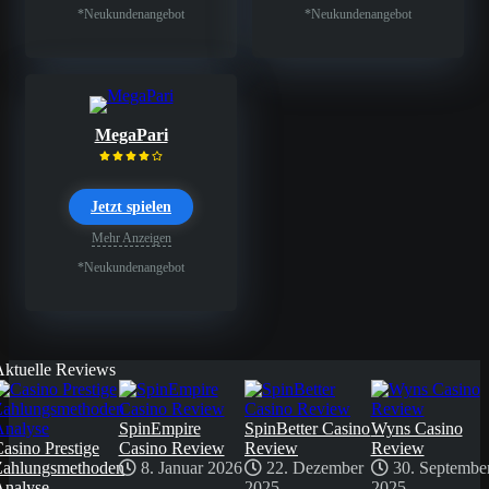
*Neukundenangebot
*Neukundenangebot
MegaPari
Jetzt spielen
Mehr Anzeigen
*Neukundenangebot
Aktuelle Reviews
SpinEmpire
SpinBetter Casino
Wyns Casino
asino Prestige
Casino Review
Review
Review
Zahlungsmethoden
8. Januar 2026
22. Dezember
30. Septembe
Analyse
2025
2025