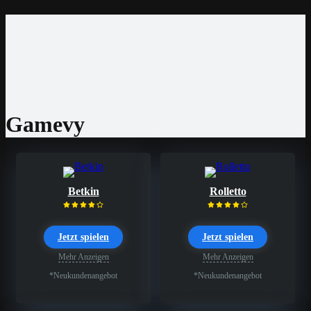
Home
Casinos
Bonis
Slots
Entwickler
News
Gamevy
Betkin
Rolletto
Jetzt spielen
Jetzt spielen
Mehr Anzeigen
Mehr Anzeigen
*Neukundenangebot
*Neukundenangebot