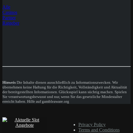
Alle
Casinos
Partner
Ratgeber
Hinweis
Die Inhalte dienen ausschließlich zu Informationszwecken. Wir
übernehmen keine Haftung für die Richtigkeit, Vollständigkeit und Aktualität
der bereitgestellten Informationen. Glücksspiel kann süchtig machen. Spielen
Sie verantwortungsbewusst und nur, wenn Sie das gesetzliche Mindestalter
erreicht haben. Hilfe auf gambleaware.org
© Copyright 2024
Privacy Policy
Terms and Conditions