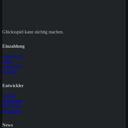
Glücksspiel kann süchtig machen.
Einzahlung
Mastercard
Visa
Apple Pay
Paysafe
Entwickler
Merkur
Novomatic
Play'n Go
Pragmatic
News