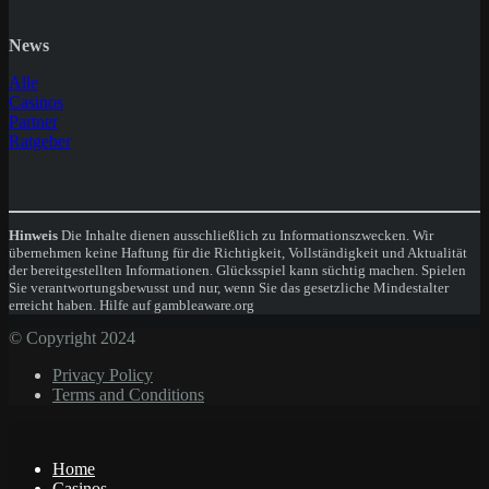
News
Alle
Casinos
Partner
Ratgeber
Hinweis
Die Inhalte dienen ausschließlich zu Informationszwecken. Wir
übernehmen keine Haftung für die Richtigkeit, Vollständigkeit und Aktualität
der bereitgestellten Informationen. Glücksspiel kann süchtig machen. Spielen
Sie verantwortungsbewusst und nur, wenn Sie das gesetzliche Mindestalter
erreicht haben. Hilfe auf gambleaware.org
© Copyright 2024
Privacy Policy
Terms and Conditions
Home
Casinos