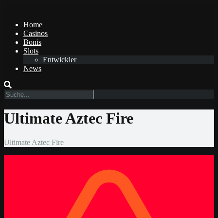
Home
Casinos
Bonis
Slots
Entwickler
News
Ultimate Aztec Fire
Ultimate Aztec Fire