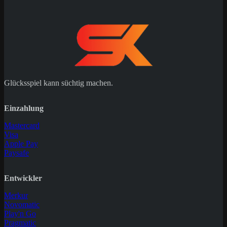
Glücksspiel kann süchtig machen.
Einzahlung
Mastercard
Visa
Apple Pay
Paysafe
Entwickler
Merkur
Novomatic
Play'n Go
Pragmatic