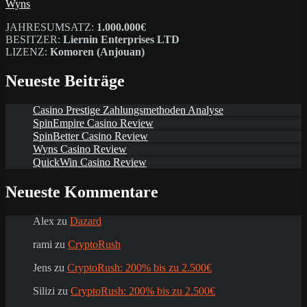
Wyns
JAHRESUMSATZ:
1.000.000€
BESITZER:
Liernin Enterprises LTD
LIZENZ:
Komoren (Anjouan)
Neueste Beiträge
Casino Prestige Zahlungsmethoden Analyse
SpinEmpire Casino Review
SpinBetter Casino Review
Wyns Casino Review
QuickWin Casino Review
Neueste Kommentare
Alex
zu
Dazard
rami
zu
CryptoRush
Jens
zu
CryptoRush: 200% bis zu 2.500€
Silizi
zu
CryptoRush: 200% bis zu 2.500€