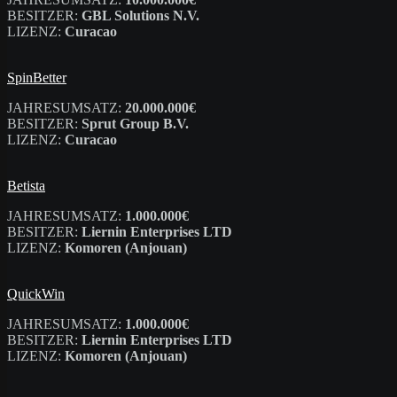
BESITZER:
GBL Solutions N.V.
LIZENZ:
Curacao
SpinBetter
JAHRESUMSATZ:
20.000.000€
BESITZER:
Sprut Group B.V.
LIZENZ:
Curacao
Betista
JAHRESUMSATZ:
1.000.000€
BESITZER:
Liernin Enterprises LTD
LIZENZ:
Komoren (Anjouan)
QuickWin
JAHRESUMSATZ:
1.000.000€
BESITZER:
Liernin Enterprises LTD
LIZENZ:
Komoren (Anjouan)