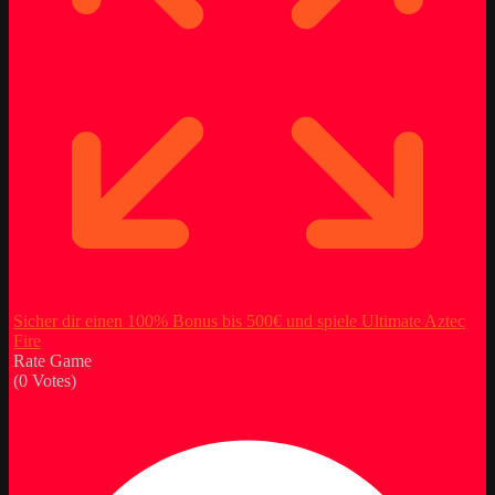
Sicher dir einen 100% Bonus bis 500€ und spiele Ultimate Aztec
Fire
Rate Game
(
0
Votes)