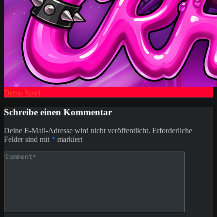
Demo Spiel
Schreibe einen Kommentar
Deine E-Mail-Adresse wird nicht veröffentlicht.
Erforderliche
Felder sind mit
*
markiert