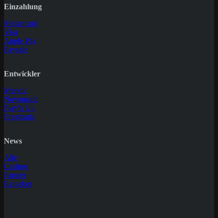
Einzahlung
Mastercard
Visa
Apple Pay
Paysafe
Entwickler
Merkur
Novomatic
Play'n Go
Pragmatic
News
Alle
Casinos
Partner
Ratgeber