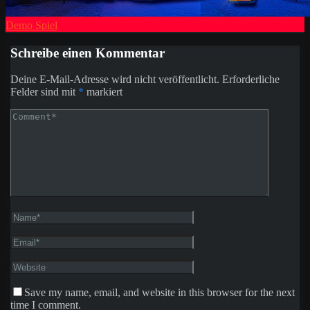
Demo Spiel
Schreibe einen Kommentar
Deine E-Mail-Adresse wird nicht veröffentlicht.
Erforderliche
Felder sind mit
*
markiert
Save my name, email, and website in this browser for the next
time I comment.