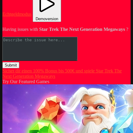
Echtgeldmodus
Demoversion
Having issues with
Star Trek The Next Generation Megaways
?
Submit
Sicher dir einen 100% Bonus bis 500€ und spiele Star Trek The
Next Generation Megaways
Try Our Featured Games