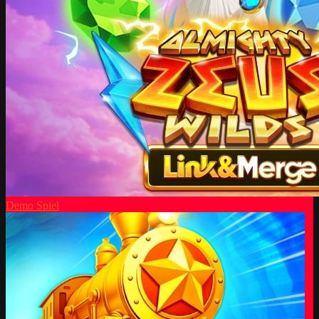
Demo Spiel