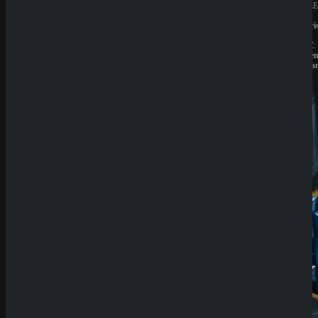
BESITZER:
BESITZE
Liernin
Liernin
Enterprises
Enterpri
LTD
LTD
LIZENZ:
LIZENZ:
Komoren
Komore
(Anjouan)
(Anjoua
Neueste
Beiträge
Casino
Prestige
Zahlungs
methoden
Analyse
SpinEmpir
e Casino
Review
SpinBetter
Casino