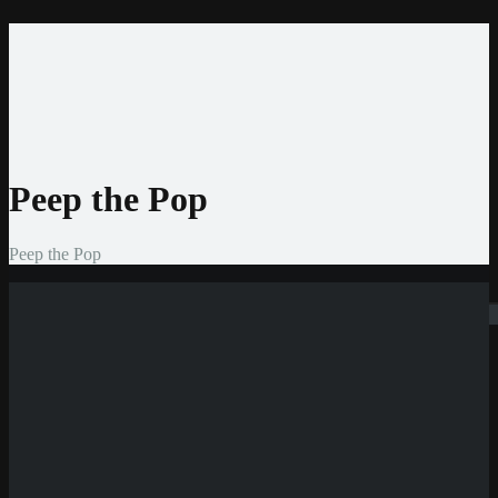
Home
Casinos
Bonis
Slots
Entwickler
News
Peep the Pop
Peep the Pop
Suchen
Neue Casinos