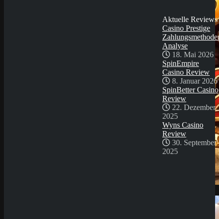
30. September
2025
Aktuelle Reviews
Casino Prestige
Zahlungsmethode
Analyse
18. Mai 2026
SpinEmpire
Casino Review
8. Januar 2026
SpinBetter Casino
Review
22. Dezember
2025
Wyns Casino
Review
30. September
2025
Demo Spiel