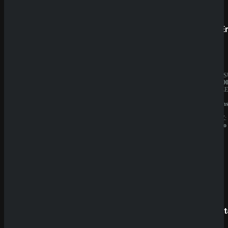
Prestige
SpinE
BESITZER:
JAHRES
Aurevia
10.000.0
IT
BESITZE
Group
GBL
LIZENZ:
Solution
Curacao
N.V.
LIZENZ:
Curacao
SpinBetter
Betist