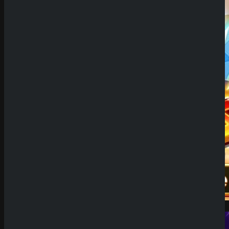
Demo Spiel