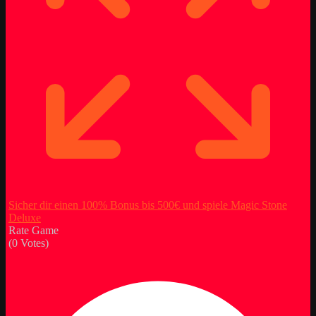
Sicher dir einen 100% Bonus bis 500€ und spiele Magic Stone
Deluxe
Rate Game
(
0
Votes)