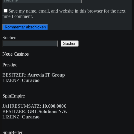
Save my name, email, and website in this browser for the next
time I comment.
Suchen
Suchen
Neue Casinos
Prestige
BESITZER:
Aurevia IT Group
LIZENZ:
Curacao
SpinEmpire
JAHRESUMSATZ:
10.000.000€
BESITZER:
GBL Solutions N.V.
LIZENZ:
Curacao
SpinBetter