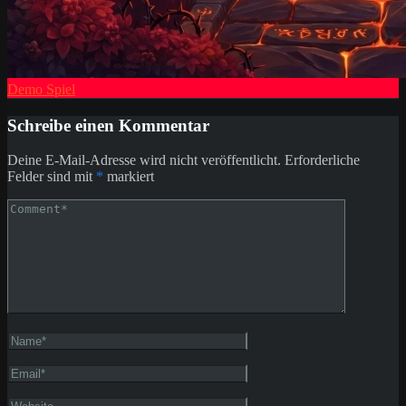
Demo Spiel
Schreibe einen Kommentar
Deine E-Mail-Adresse wird nicht veröffentlicht.
Erforderliche
Felder sind mit
*
markiert