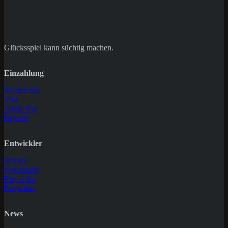
Glücksspiel kann süchtig machen.
Einzahlung
Mastercard
Visa
Apple Pay
Paysafe
Entwickler
Merkur
Novomatic
Play'n Go
Pragmatic
News