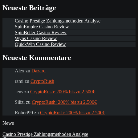
Neueste Beiträge
Casino Prestige Zahlungsmethoden Analyse
SpinEmpire Casino Review
SpinBetter Casino Review
Wyns Casino Review
QuickWin Casino Review
Neueste Kommentare
Alex
zu
Dazard
rami
zu
CryptoRush
Jens
zu
CryptoRush: 200% bis zu 2.500€
Silizi
zu
CryptoRush: 200% bis zu 2.500€
Robert99
zu
CryptoRush: 200% bis zu 2.500€
News
Casino Prestige Zahlungsmethoden Analyse