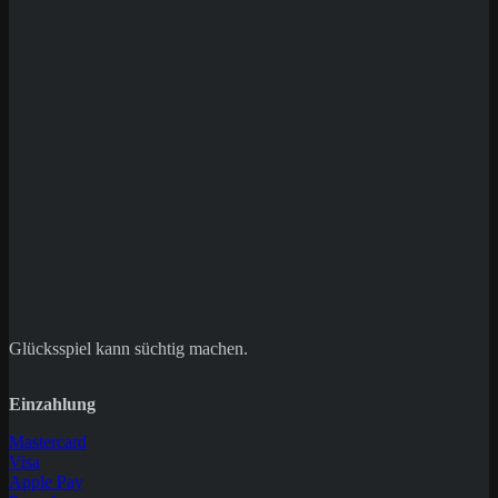
Save my name, email, and website in this
browser for the next time I comment.
Glücksspiel kann süchtig machen.
Einzahlung
Mastercard
Visa
Apple Pay