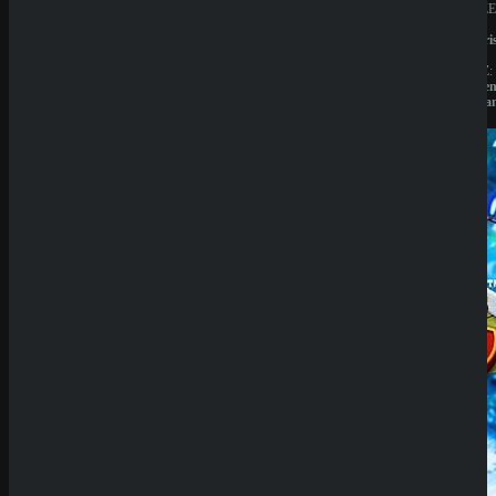
BESITZER:
BESITZE
Liernin
Liernin
Enterprises
Enterpri
LTD
LTD
LIZENZ:
LIZENZ:
Komoren
Komore
(Anjouan)
(Anjoua
Neueste
Beiträge
Casino
Prestige
Zahlungs
methoden
Analyse
SpinEmpir
e Casino
Review
SpinBetter
Casino