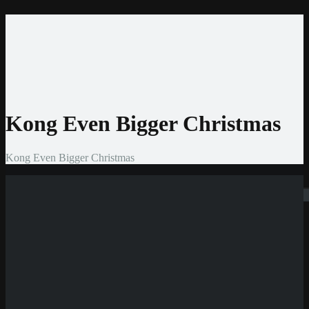
Home
Casinos
Bonis
Slots
Entwickler
News
Kong Even Bigger Christmas
Kong Even Bigger Christmas
Suchen
Neue Casinos