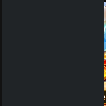
Demo Spiel