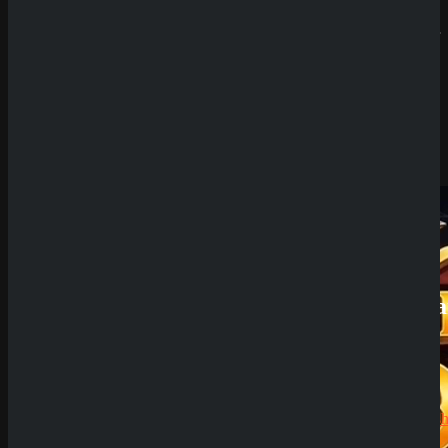
Having issues with
Kabuki 10K Ways
?
Analyse
SpinEmpir
e Casino
Review
SpinBetter
Casino
Submit
Review
Sicher dir einen 100% Bonus bis 500€ und spiele
Wyns
Kabuki 10K Ways
Casino
Try Our Featured Games
Review
QuickWin
Casino
Review
Neueste
Kommenta
Alex
zu
Dazard
rami
zu
CryptoRus