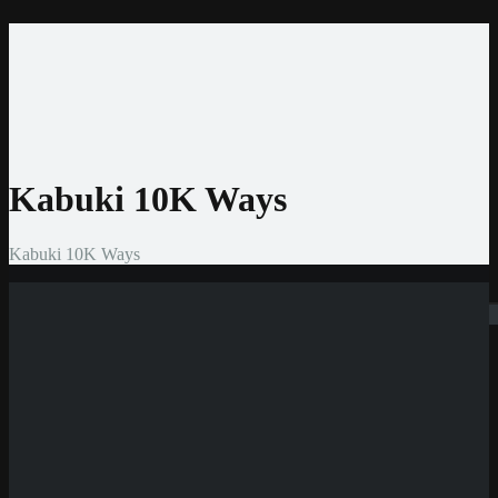
Home
Casinos
Bonis
Slots
Entwickler
News
Kabuki 10K Ways
Kabuki 10K Ways
Suchen
Neue Casinos