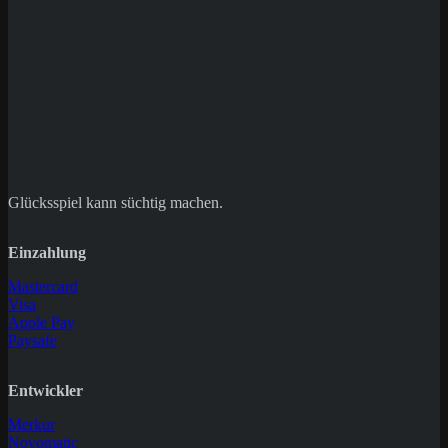
Save my name, email, and website in this
browser for the next time I comment.
Glücksspiel kann süchtig machen.
Einzahlung
Mastercard
Visa
Apple Pay
Paysafe
Entwickler
Merkur
Novomatic