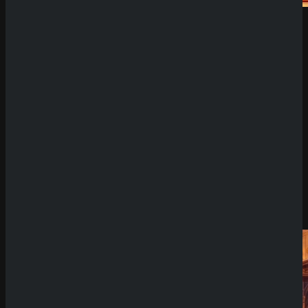
Demo Spiel
Demo Spiel