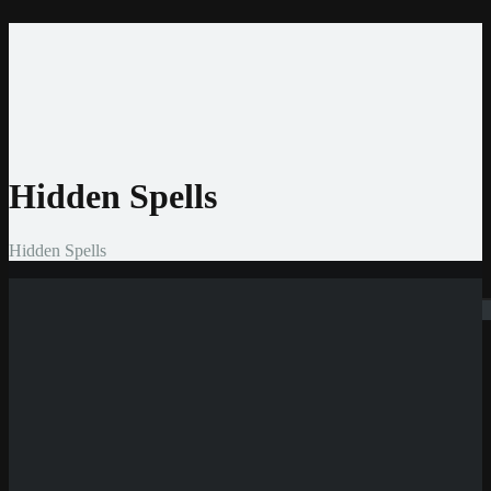
Home
Casinos
Bonis
Slots
Entwickler
News
Hidden Spells
Hidden Spells
Suchen
Neue Casinos