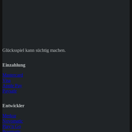
Glücksspiel kann süchtig machen.
Einzahlung
Mastercard
Visa
Apple Pay
Paysafe
Entwickler
Merkur
Novomatic
Play'n Go
Pragmatic