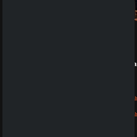
Review
Wyns
Casino
Review
QuickWin
Casino
Review
Neueste
Kommenta
Alex
zu
Dazard
rami
zu
CryptoRus
Jens
zu
CryptoRush
200% bis
zu 2.500€
Silizi
zu