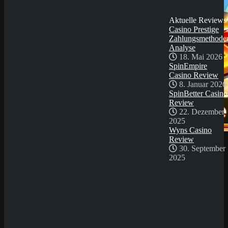
30. September
2025
Aktuelle Reviews
Casino Prestige
Zahlungsmethode
Analyse
18. Mai 2026
SpinEmpire
Casino Review
8. Januar 2026
SpinBetter Casino
Review
22. Dezember
2025
Wyns Casino
Demo Spiel
Review
30. September
2025