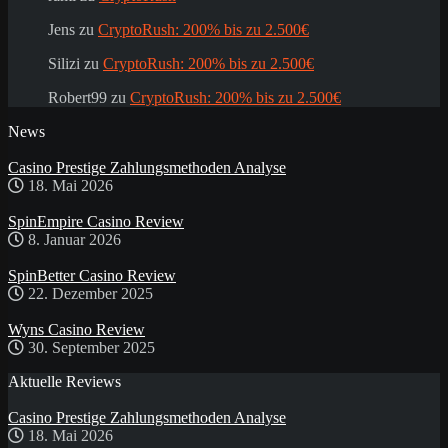
Jens
zu
CryptoRush: 200% bis zu 2.500€
Silizi
zu
CryptoRush: 200% bis zu 2.500€
Robert99
zu
CryptoRush: 200% bis zu 2.500€
News
Casino Prestige Zahlungsmethoden Analyse
18. Mai 2026
SpinEmpire Casino Review
8. Januar 2026
SpinBetter Casino Review
22. Dezember 2025
Wyns Casino Review
30. September 2025
Aktuelle Reviews
Casino Prestige Zahlungsmethoden Analyse
18. Mai 2026