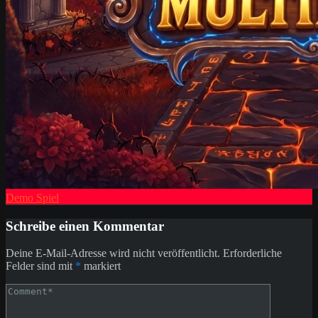
Demo Spiel
Schreibe einen Kommentar
Deine E-Mail-Adresse wird nicht veröffentlicht.
Erforderliche
Felder sind mit
*
markiert