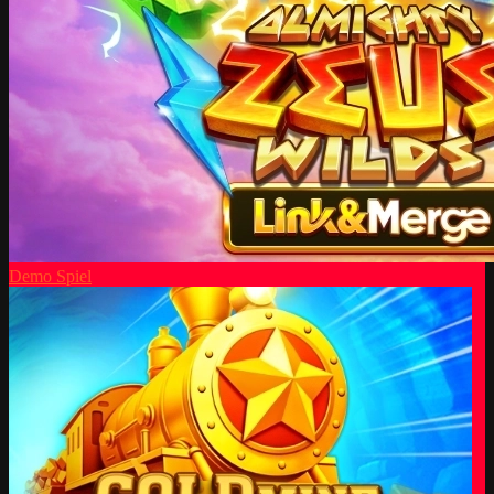
Demo Spiel