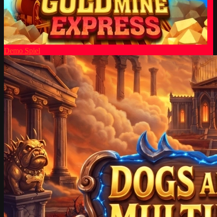
Demo Spiel