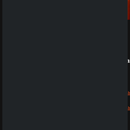
Review
Wyns
Casino
Review
QuickWin
Casino
Review
Neueste
Kommenta
Alex
zu
Dazard
rami
zu
CryptoRus
Jens
zu
CryptoRush
200% bis
zu 2.500€
Silizi
zu