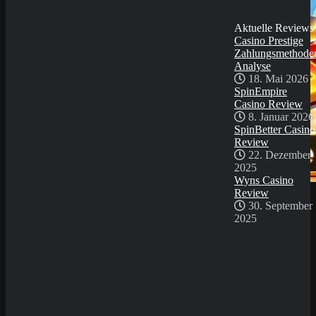
30. September
2025
Aktuelle Reviews
Casino Prestige
Zahlungsmethode
Analyse
18. Mai 2026
SpinEmpire
Casino Review
8. Januar 2026
SpinBetter Casino
Review
22. Dezember
2025
Wyns Casino
Demo Spiel
Review
30. September
2025