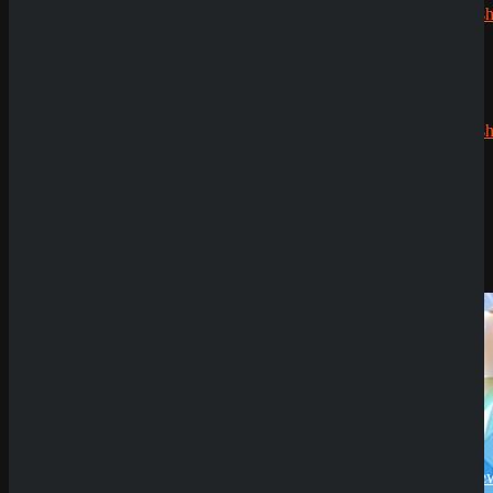
CryptoRush
Echtgeldmodus
200% bis
Demoversion
zu 2.500€
Having issues with
Eye of Horus Bonus Buy
?
Robert99
zu
CryptoRush
200% bis
zu 2.500€
Submit
News
Sicher dir einen 100% Bonus bis 500€ und spiele
Casino Prestige
Eye of Horus Bonus Buy
Zahlungsmethoden
Try Our Featured Games
Analyse
18. Mai 2026
SpinEmpire Casino
Review
8. Januar 2026
SpinBetter Casino
Review
22. Dezember
2025
Wyns Casino Revie