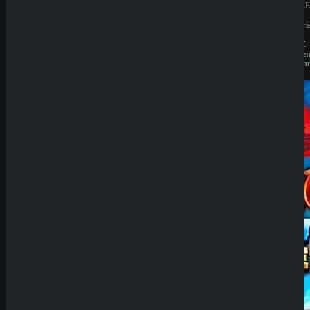
BESITZER:
BESITZE
Liernin
Liernin
Enterprises
Enterpri
LTD
LTD
LIZENZ:
LIZENZ:
Komoren
Komore
(Anjouan)
(Anjoua
Neueste
Beiträge
Casino
Prestige
Zahlungs
methoden
Analyse
SpinEmpir
e Casino
Review
SpinBetter
Casino