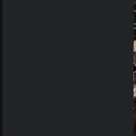
BESITZER:
BESITZE
Liernin
Liernin
Enterprises
Enterpri
LTD
LTD
LIZENZ:
LIZENZ:
Komoren
Komore
(Anjouan)
(Anjoua
Neueste
Beiträge
Casino
Prestige
Zahlungs
methoden
Analyse
SpinEmpir
e Casino
Review
SpinBetter
Casino