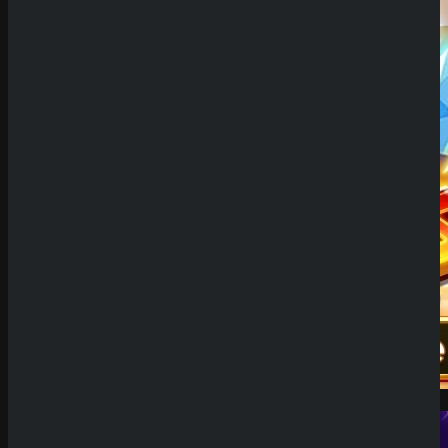
Demo Spiel