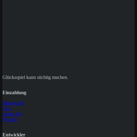
Save my name, email, and website in this
browser for the next time I comment.
Glücksspiel kann süchtig machen.
Einzahlung
Mastercard
Visa
Apple Pay
Paysafe
Entwickler