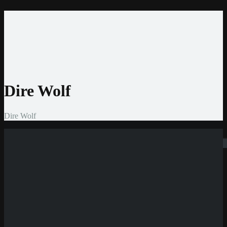
Home
Casinos
Bonis
Slots
Entwickler
News
Dire Wolf
Dire Wolf
Suchen
Neue Casinos