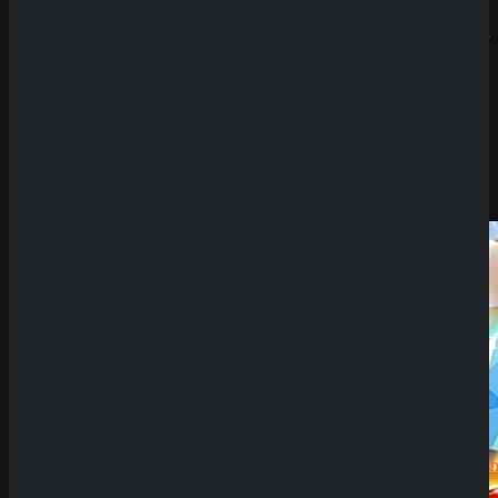
Having issues with
Dire Wolf
?
Analyse
SpinEmpir
e Casino
Review
SpinBetter
Casino
Review
Submit
Wyns
Sicher dir einen 100% Bonus bis 500€ und spiele
Casino
Dire Wolf
Review
Try Our Featured Games
QuickWin
Casino
Review
Neueste
Kommenta
Alex
zu
Dazard
rami
zu
CryptoRus