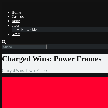
Home
Casinos
Bonis
Slots
Entwickler
News
Charged Wins: Power Frames
Charged Wins: Power Frames