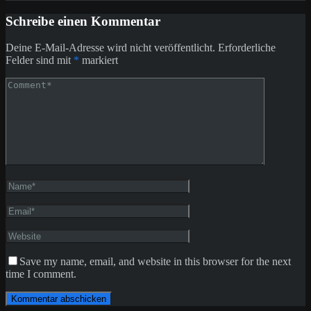
Schreibe einen Kommentar
Deine E-Mail-Adresse wird nicht veröffentlicht.
Erforderliche
Felder sind mit
*
markiert
Save my name, email, and website in this browser for the next
time I comment.