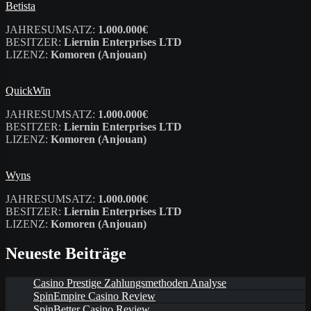
Betista
JAHRESUMSATZ:
1.000.000€
BESITZER:
Liernin Enterprises LTD
LIZENZ:
Komoren (Anjouan)
QuickWin
JAHRESUMSATZ:
1.000.000€
BESITZER:
Liernin Enterprises LTD
LIZENZ:
Komoren (Anjouan)
Wyns
JAHRESUMSATZ:
1.000.000€
BESITZER:
Liernin Enterprises LTD
LIZENZ:
Komoren (Anjouan)
Neueste Beiträge
Casino Prestige Zahlungsmethoden Analyse
SpinEmpire Casino Review
SpinBetter Casino Review