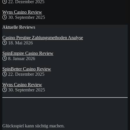
22. Dezember 2025
Wyns Casino Review
30. September 2025
Aktuelle Reviews
Casino Prestige Zahlungsmethoden Analyse
18. Mai 2026
SpinEmpire Casino Review
8. Januar 2026
SpinBetter Casino Review
22. Dezember 2025
Wyns Casino Review
30. September 2025
Glücksspiel kann süchtig machen.