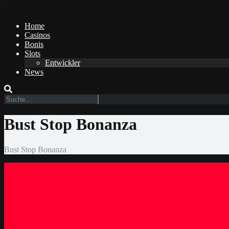
Home
Casinos
Bonis
Slots
Entwickler
News
Bust Stop Bonanza
Bust Stop Bonanza