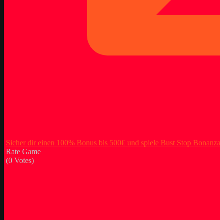
Sicher dir einen 100% Bonus bis 500€ und spiele Bust Stop Bonanz
Rate Game
(
0
Votes)