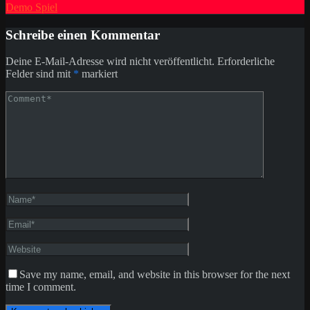
Demo Spiel
Schreibe einen Kommentar
Deine E-Mail-Adresse wird nicht veröffentlicht.
Erforderliche
Felder sind mit
*
markiert
Save my name, email, and website in this browser for the next
time I comment.