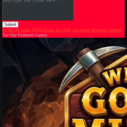
Submit
Sicher dir einen 100% Bonus bis 500€ und spiele Blossom Temple
Try Our Featured Games