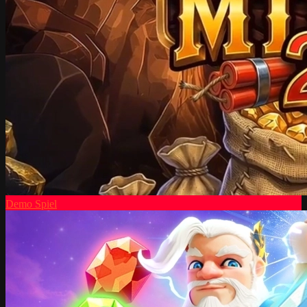
Demo Spiel