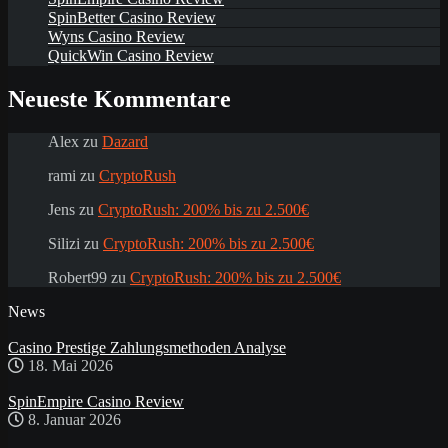
SpinBetter Casino Review
Wyns Casino Review
QuickWin Casino Review
Neueste Kommentare
Alex
zu
Dazard
rami
zu
CryptoRush
Jens
zu
CryptoRush: 200% bis zu 2.500€
Silizi
zu
CryptoRush: 200% bis zu 2.500€
Robert99
zu
CryptoRush: 200% bis zu 2.500€
News
Casino Prestige Zahlungsmethoden Analyse
18. Mai 2026
SpinEmpire Casino Review
8. Januar 2026