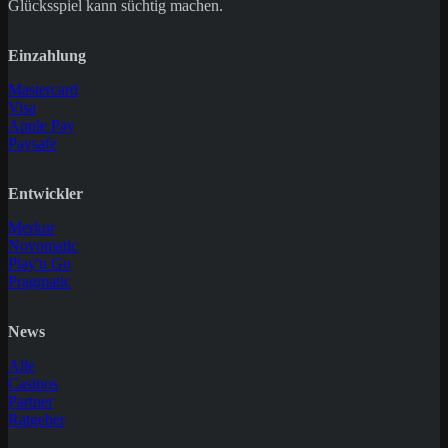
Glücksspiel kann süchtig machen.
Einzahlung
Mastercard
Visa
Apple Pay
Paysafe
Entwickler
Merkur
Novomatic
Play'n Go
Pragmatic
News
Alle
Casinos
Partner
Ratgeber