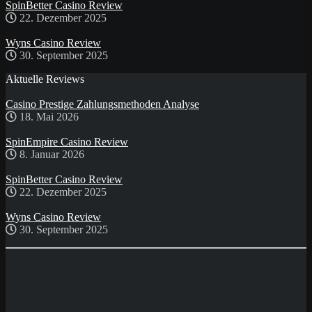
SpinBetter Casino Review
22. Dezember 2025
Wyns Casino Review
30. September 2025
Aktuelle Reviews
Casino Prestige Zahlungsmethoden Analyse
18. Mai 2026
SpinEmpire Casino Review
8. Januar 2026
SpinBetter Casino Review
22. Dezember 2025
Wyns Casino Review
30. September 2025