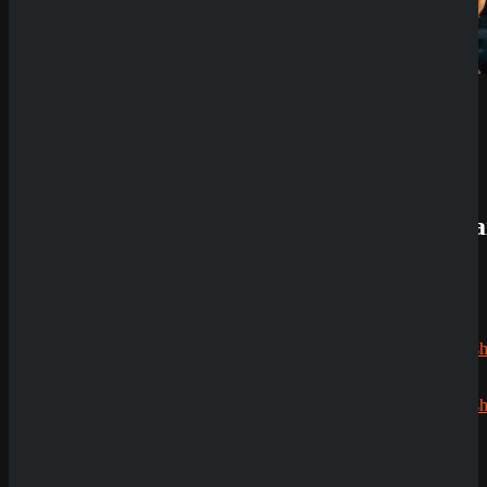
Review
Wyns
Casino
Review
QuickWin
Casino
Review
Neueste
Kommenta
Alex
zu
Dazard
rami
zu
CryptoRus
Jens
zu
CryptoRush
200% bis
zu 2.500€
Silizi
zu