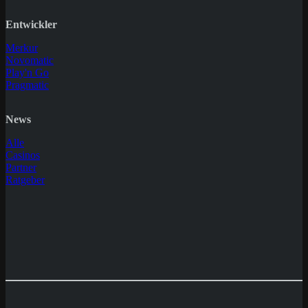
Entwickler
Merkur
Novomatic
Play'n Go
Pragmatic
News
Alle
Casinos
Partner
Ratgeber