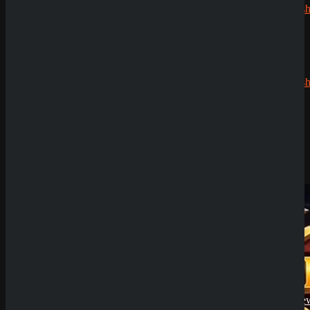
CryptoRush
Echtgeldmodus
200% bis
Demoversion
zu 2.500€
Having issues with
Amazonians
?
Robert99
zu
CryptoRush
200% bis
zu 2.500€
Submit
News
Sicher dir einen 100% Bonus bis 500€ und spiele
Casino Prestige
Amazonians
Zahlungsmethoden
Try Our Featured Games
Analyse
18. Mai 2026
SpinEmpire Casino
Review
8. Januar 2026
SpinBetter Casino
Review
22. Dezember
2025
Wyns Casino Revie