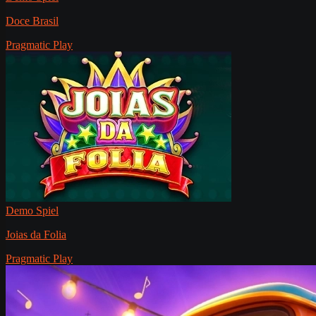
Doce Brasil
Pragmatic Play
Demo Spiel
Joias da Folia
Pragmatic Play