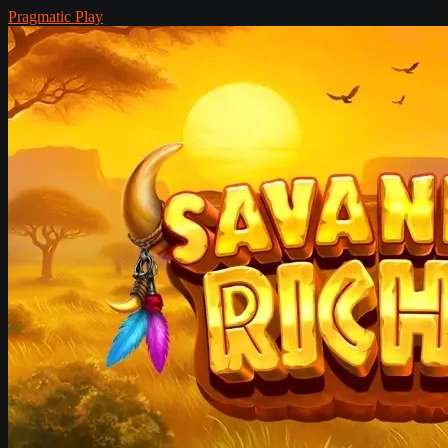
Pragmatic Play