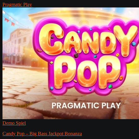
Pragmatic Play
Demo Spiel
Candy Pop – Big Bass Jackpot Bonanza