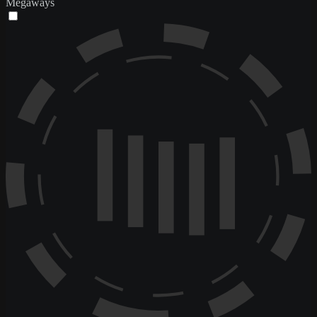
Megaways