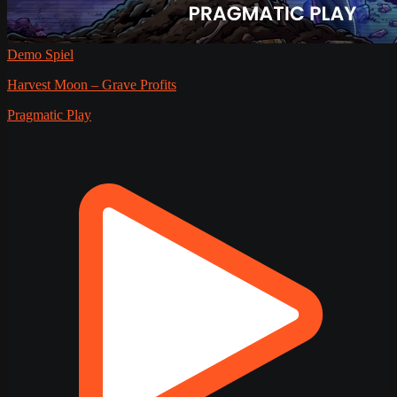
Demo Spiel
Harvest Moon – Grave Profits
Pragmatic Play