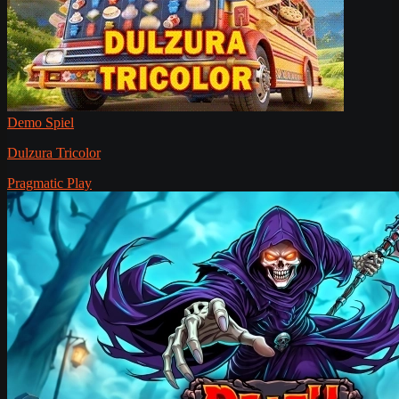
Demo Spiel
Dulzura Tricolor
Pragmatic Play