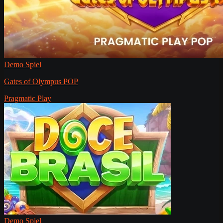
Demo Spiel
Gates of Olympus POP
Pragmatic Play
Demo Spiel