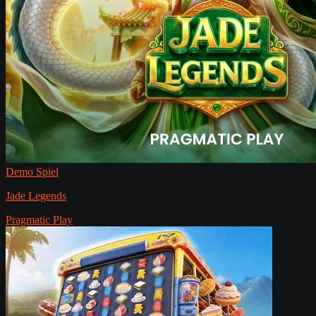
Demo Spiel
Jade Legends
Pragmatic Play