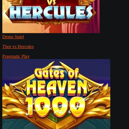
Demo Spiel
Thor vs Hercules
Pragmatic Play