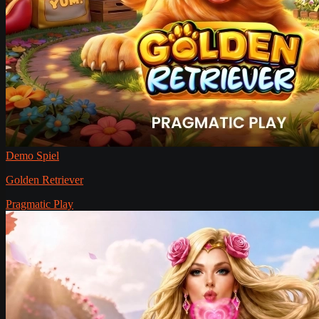
Demo Spiel
Golden Retriever
Pragmatic Play