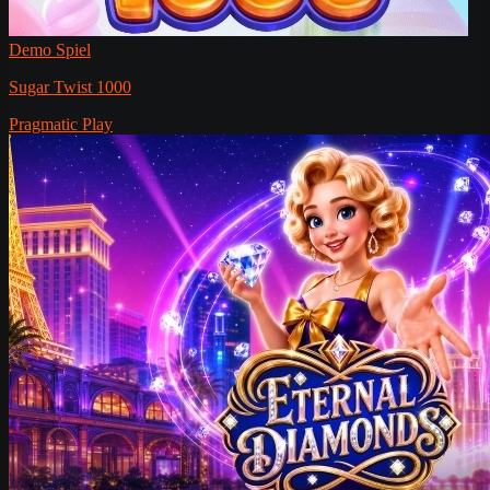
Demo Spiel
Sugar Twist 1000
Pragmatic Play