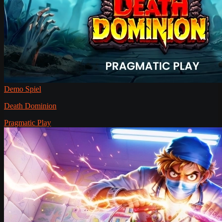
Demo Spiel
Death Dominion
Pragmatic Play